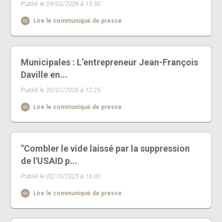
Publié le 09/02/2026 à 13:50
Lire le communiqué de presse
Municipales : L’entrepreneur Jean-François
Daville en...
Publié le 20/01/2026 à 12:25
Lire le communiqué de presse
"Combler le vide laissé par la suppression
de l'USAID p...
Publié le 02/10/2025 à 16:00
Lire le communiqué de presse