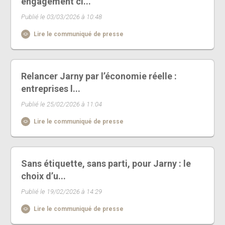
engagement cl...
Publié le 03/03/2026 à 10:48
Lire le communiqué de presse
Relancer Jarny par l’économie réelle :
entreprises l...
Publié le 25/02/2026 à 11:04
Lire le communiqué de presse
Sans étiquette, sans parti, pour Jarny : le
choix d’u...
Publié le 19/02/2026 à 14:29
Lire le communiqué de presse