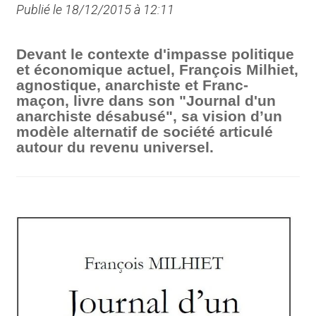
Publié le 18/12/2015 à 12:11
Devant le contexte d'impasse politique
et économique actuel, François Milhiet,
agnostique, anarchiste et Franc-
maçon, livre dans son "Journal d'un
anarchiste désabusé", sa vision d’un
modèle alternatif de société articulé
autour du revenu universel.