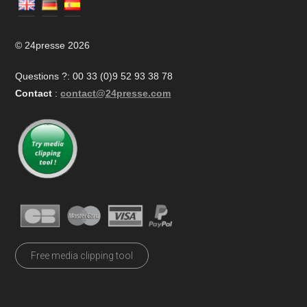
© 24presse 2026
Questions ?: 00 33 (0)9 52 93 38 78
Contact
:
contact@24presse.com
Free media clipping tool