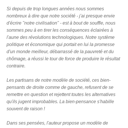
Si depuis de trop longues années nous sommes
nombreux à dire que notre société - j'ai presque envie
d'écrire "notre civilisation" - est à bout de souffle, nous
sommes peu à en tirer les conséquences éclairées à
l'aune des révolutions technologiques. Notre système
politique et économique qui portait en lui la promesse
d'un monde meilleur, débarrassé de la pauvreté et du
chômage, a réussi le tour de force de produire le résultat
contraire.
Les partisans de notre modèle de société, ces bien-
pensants de droite comme de gauche, refusent de se
remettre en question et rejettent toutes les alternatives
qu'ils jugent improbables. La bien-pensance s'habille
souvent de raison !
Dans ses pensées, l'auteur propose un modèle de