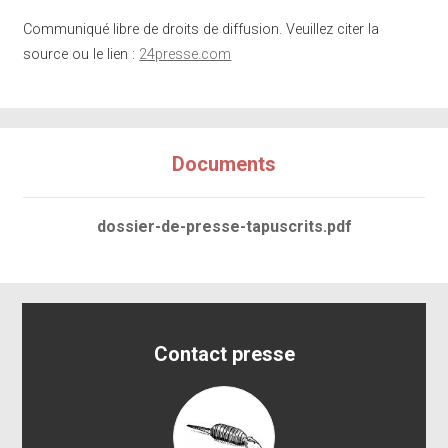
Communiqué libre de droits de diffusion. Veuillez citer la
source ou le lien :
24presse.com
Documents
dossier-de-presse-tapuscrits.pdf
Contact presse