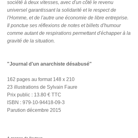
société à deux vitesses, avec d'un côté le revenu
universel garantissant la solidarité et le respect de
l'Homme, et de l'autre une économie de libre entreprise.
Il ponctue ses réflexions de notes et billets d'humour
comme autant de respirations permettant d'échapper à la
gravité de la situation.
"Journal d'un anarchiste désabusé"
162 pages au format 148 x 210
23 illustrations de Sylvain Faure
Prix public : 13.80 € TTC
ISBN : 979-10-94418-09-3
Parution décembre 2015