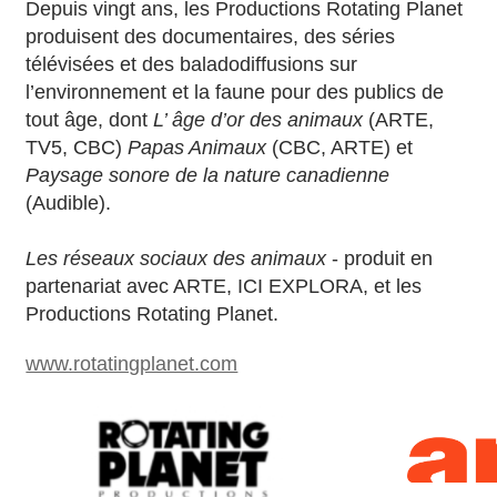
Depuis vingt ans, les Productions Rotating Planet
produisent des documentaires, des séries
télévisées et des baladodiffusions sur
l’environnement et la faune pour des publics de
tout âge, dont
L’ âge d’or des animaux
(ARTE,
TV5, CBC)
Papas Animaux
(CBC, ARTE) et
Paysage sonore de la nature canadienne
(Audible).
Les réseaux sociaux des animaux
- produit en
partenariat avec ARTE, ICI EXPLORA, et les
Productions Rotating Planet.
www.rotatingplanet.com