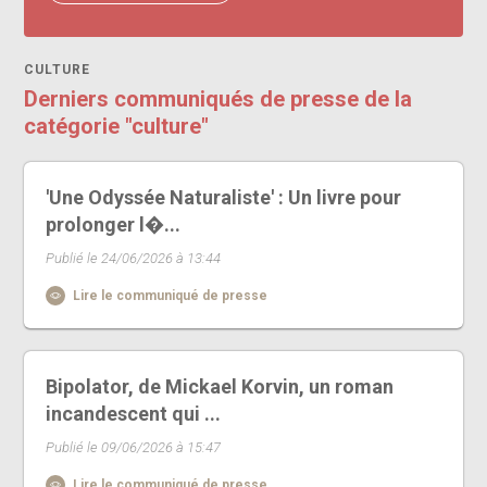
CULTURE
Derniers communiqués de presse de la
catégorie "culture"
'Une Odyssée Naturaliste' : Un livre pour
prolonger l�...
Publié le 24/06/2026 à 13:44
Lire le communiqué de presse
Bipolator, de Mickael Korvin, un roman
incandescent qui ...
Publié le 09/06/2026 à 15:47
Lire le communiqué de presse