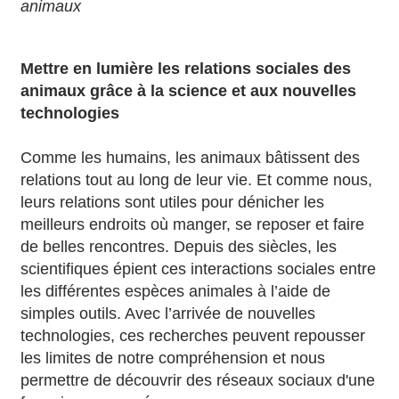
animaux
Mettre en lumière les relations sociales des
animaux grâce à la science et aux nouvelles
technologies
Comme les humains, les animaux bâtissent des
relations tout au long de leur vie. Et comme nous,
leurs relations sont utiles pour dénicher les
meilleurs endroits où manger, se reposer et faire
de belles rencontres. Depuis des siècles, les
scientifiques épient ces interactions sociales entre
les différentes espèces animales à l’aide de
simples outils. Avec l’arrivée de nouvelles
technologies, ces recherches peuvent repousser
les limites de notre compréhension et nous
permettre de découvrir des réseaux sociaux d'une