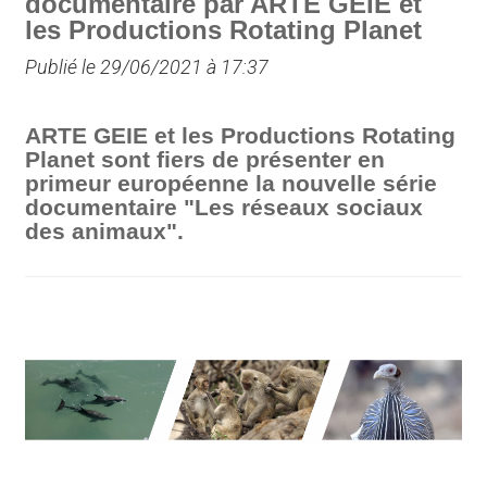
documentaire par ARTE GEIE et
les Productions Rotating Planet
Publié le 29/06/2021 à 17:37
ARTE GEIE et les Productions Rotating
Planet sont fiers de présenter en
primeur européenne la nouvelle série
documentaire "Les réseaux sociaux
des animaux".