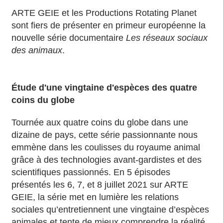
ARTE GEIE et les Productions Rotating Planet
sont fiers de présenter en primeur européenne la
nouvelle série documentaire
Les réseaux sociaux
des animaux
.
Étude d'une vingtaine d'espèces des quatre
coins du globe
Tournée aux quatre coins du globe dans une
dizaine de pays, cette série passionnante nous
emmène dans les coulisses du royaume animal
grâce à des technologies avant-gardistes et des
scientifiques passionnés. En 5 épisodes
présentés les 6, 7, et 8 juillet 2021 sur ARTE
GEIE, la série met en lumière les relations
sociales qu’entretiennent une vingtaine d’espèces
animales et tente de mieux comprendre la réalité