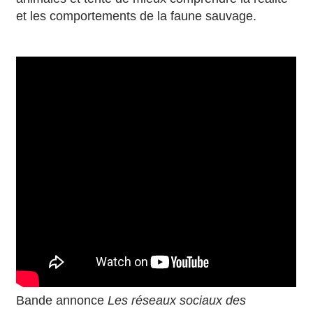
et les comportements de la faune sauvage.
Bande annonce
Les réseaux sociaux des