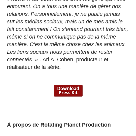
entourent. On a tous une manière de gérer nos
relations. Personnellement, je ne publie jamais
sur les médias sociaux, mais un de mes amis le
fait constamment ! On s’entend pourtant très bien,
même si on ne communique pas de la même
manière. C’est la même chose chez les animaux.
Les liens sociaux nous permettent de rester
connectés. »
- Ari A. Cohen, producteur et
réalisateur de la série.
À propos de Rotating Planet Production