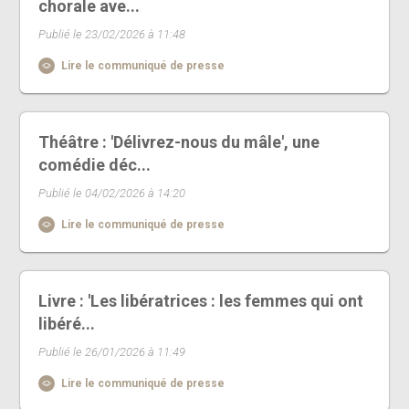
chorale ave...
Publié le 23/02/2026 à 11:48
Lire le communiqué de presse
Théâtre : 'Délivrez-nous du mâle', une
comédie déc...
Publié le 04/02/2026 à 14:20
Lire le communiqué de presse
Livre : 'Les libératrices : les femmes qui ont
libéré...
Publié le 26/01/2026 à 11:49
Lire le communiqué de presse