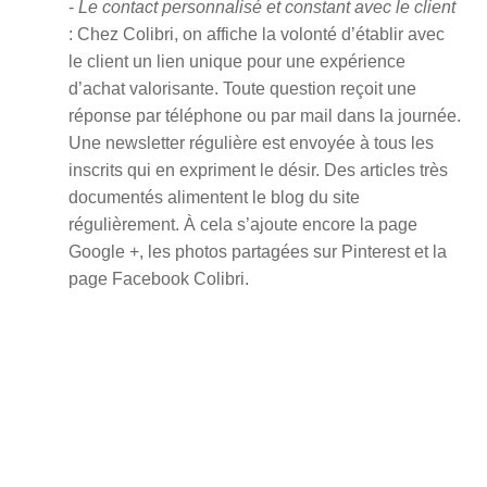
-
Le contact personnalisé et constant avec le client
: Chez Colibri, on affiche la volonté d’établir avec
le client un lien unique pour une expérience
d’achat valorisante. Toute question reçoit une
réponse par téléphone ou par mail dans la journée.
Une newsletter régulière est envoyée à tous les
inscrits qui en expriment le désir. Des articles très
documentés alimentent le blog du site
régulièrement. À cela s’ajoute encore la page
Google +, les photos partagées sur Pinterest et la
page Facebook Colibri.