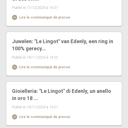
Publié le 17/12/2024 à 16:07
Lire le communiqué de presse
Juwelen: "Le Lingot" van Edenly, een ring in
100% gerecy...
Publié le 19/11/2024 à 14:22
Lire le communiqué de presse
Gioielleria: "Le Lingot" di Edenly, un anello
in oro 18 ...
Publié le 19/11/2024 à 14:21
Lire le communiqué de presse