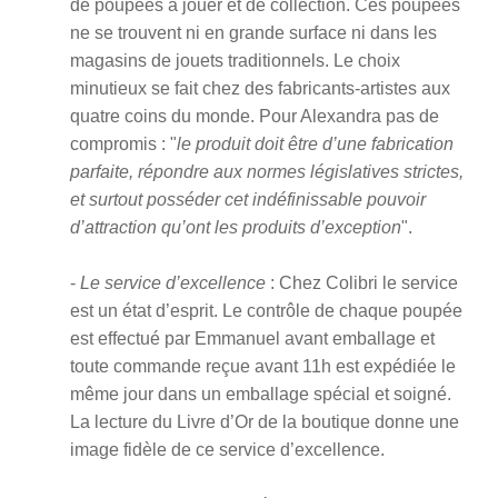
de poupées à jouer et de collection. Ces poupées
ne se trouvent ni en grande surface ni dans les
magasins de jouets traditionnels. Le choix
minutieux se fait chez des fabricants-artistes aux
quatre coins du monde. Pour Alexandra pas de
compromis : "
le produit doit être d’une fabrication
parfaite, répondre aux normes législatives strictes,
et surtout posséder cet indéfinissable pouvoir
d’attraction qu’ont les produits d’exception
".
-
Le service d’excellence
: Chez Colibri le service
est un état d’esprit. Le contrôle de chaque poupée
est effectué par Emmanuel avant emballage et
toute commande reçue avant 11h est expédiée le
même jour dans un emballage spécial et soigné.
La lecture du Livre d’Or de la boutique donne une
image fidèle de ce service d’excellence.