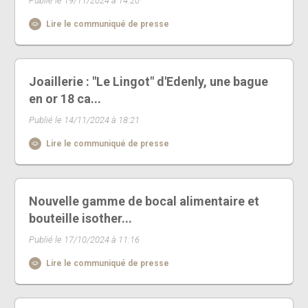
Publié le 19/11/2024 à 14:20
Lire le communiqué de presse
Joaillerie : "Le Lingot" d'Edenly, une bague
en or 18 ca...
Publié le 14/11/2024 à 18:21
Lire le communiqué de presse
Nouvelle gamme de bocal alimentaire et
bouteille isother...
Publié le 17/10/2024 à 11:16
Lire le communiqué de presse