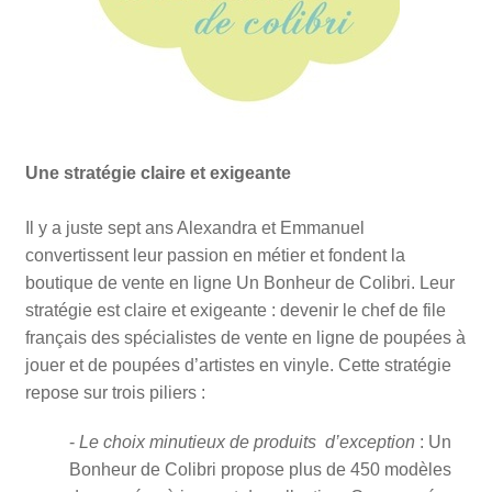
Une stratégie claire et exigeante
Il y a juste sept ans Alexandra et Emmanuel
convertissent leur passion en métier et fondent la
boutique de vente en ligne Un Bonheur de Colibri. Leur
stratégie est claire et exigeante : devenir le chef de file
français des spécialistes de vente en ligne de poupées à
jouer et de poupées d’artistes en vinyle. Cette stratégie
repose sur trois piliers :
-
Le choix minutieux de produits d’exception
: Un
Bonheur de Colibri propose plus de 450 modèles