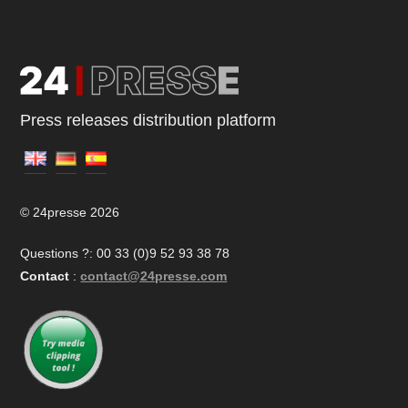
Press releases distribution platform
© 24presse 2026
Questions ?: 00 33 (0)9 52 93 38 78
Contact
:
contact@24presse.com