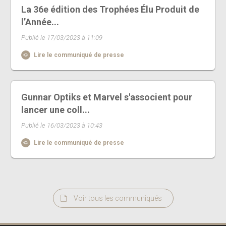
La 36e édition des Trophées Élu Produit de
l’Année...
Publié le 17/03/2023 à 11:09
Lire le communiqué de presse
Gunnar Optiks et Marvel s'associent pour
lancer une coll...
Publié le 16/03/2023 à 10:43
Lire le communiqué de presse
Voir tous les communiqués