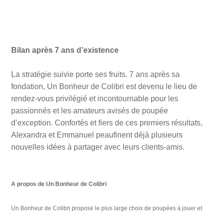
Bilan après 7 ans d’existence
La stratégie suivie porte ses fruits. 7 ans après sa
fondation, Un Bonheur de Colibri est devenu le lieu de
rendez-vous privilégié et incontournable pour les
passionnés et les amateurs avisés de poupée
d’exception. Confortés et fiers de ces premiers résultats,
Alexandra et Emmanuel peaufinent déjà plusieurs
nouvelles idées à partager avec leurs clients-amis.
A propos de Un Bonheur de Colibri
Un Bonheur de Colibri propose le plus large choix de poupées à jouer et