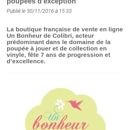
poupées d'exception
Publié le 30/11/2016 à 15:33
La boutique française de vente en ligne
Un Bonheur de Colibri, acteur
prédominant dans le domaine de la
poupée à jouer et de collection en
vinyle, fête 7 ans de progression et
d’excellence.