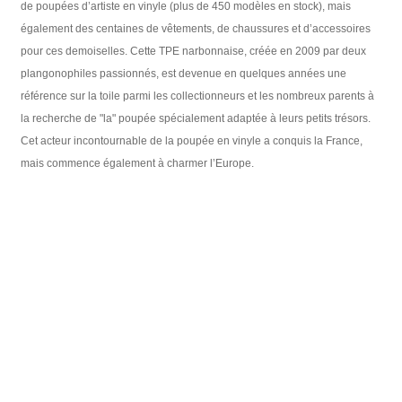
de poupées d’artiste en vinyle (plus de 450 modèles en stock), mais
également des centaines de vêtements, de chaussures et d’accessoires
pour ces demoiselles. Cette TPE narbonnaise, créée en 2009 par deux
plangonophiles passionnés, est devenue en quelques années une
référence sur la toile parmi les collectionneurs et les nombreux parents à
la recherche de "la" poupée spécialement adaptée à leurs petits trésors.
Cet acteur incontournable de la poupée en vinyle a conquis la France,
mais commence également à charmer l’Europe.