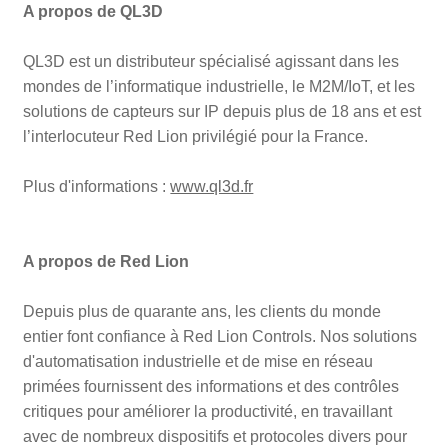
A propos de QL3D
QL3D est un distributeur spécialisé agissant dans les
mondes de l’informatique industrielle, le M2M/IoT, et les
solutions de capteurs sur IP depuis plus de 18 ans et est
l’interlocuteur Red Lion privilégié pour la France.
Plus d'informations :
www.ql3d.fr
A propos de Red Lion
Depuis plus de quarante ans, les clients du monde
entier font confiance à Red Lion Controls. Nos solutions
d'automatisation industrielle et de mise en réseau
primées fournissent des informations et des contrôles
critiques pour améliorer la productivité, en travaillant
avec de nombreux dispositifs et protocoles divers pour