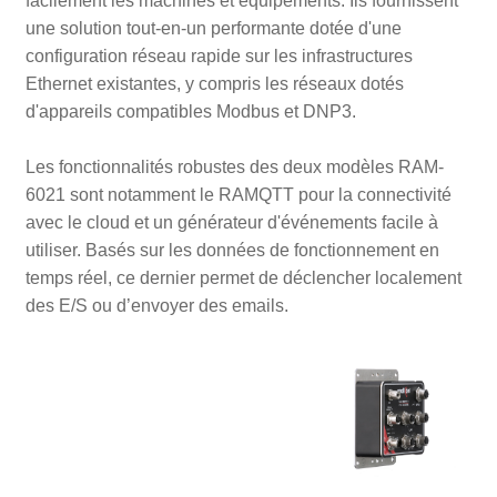
facilement les machines et équipements. Ils fournissent
une solution tout-en-un performante dotée d'une
configuration réseau rapide sur les infrastructures
Ethernet existantes, y compris les réseaux dotés
d'appareils compatibles Modbus et DNP3.
Les fonctionnalités robustes des deux modèles RAM-
6021 sont notamment le RAMQTT pour la connectivité
avec le cloud et un générateur d'événements facile à
utiliser. Basés sur les données de fonctionnement en
temps réel, ce dernier permet de déclencher localement
des E/S ou d’envoyer des emails.