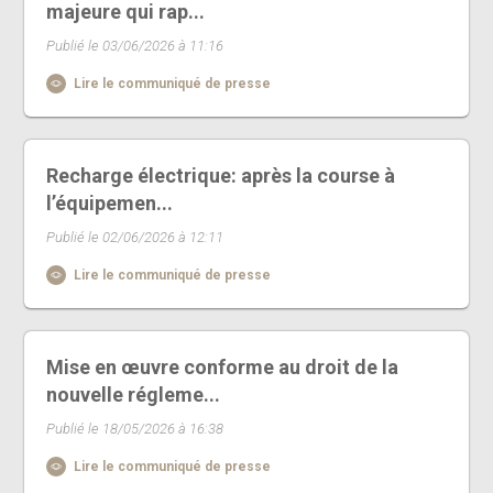
majeure qui rap...
Publié le 03/06/2026 à 11:16
Lire le communiqué de presse
Recharge électrique: après la course à
l’équipemen...
Publié le 02/06/2026 à 12:11
Lire le communiqué de presse
Mise en œuvre conforme au droit de la
nouvelle régleme...
Publié le 18/05/2026 à 16:38
Lire le communiqué de presse