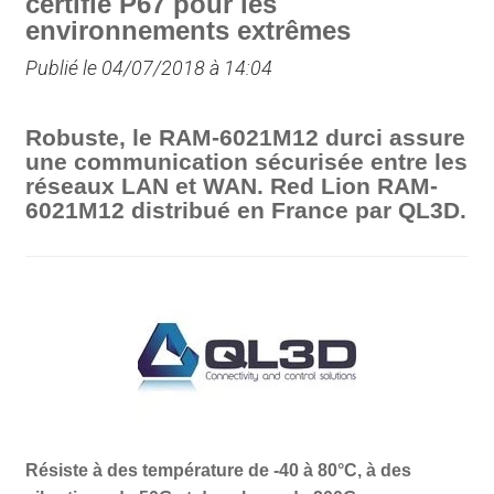
certifié P67 pour les
environnements extrêmes
Publié le 04/07/2018 à 14:04
Robuste, le RAM-6021M12 durci assure
une communication sécurisée entre les
réseaux LAN et WAN. Red Lion RAM-
6021M12 distribué en France par QL3D.
Résiste à des température de -40 à 80°C, à des