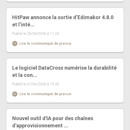
HitPaw annonce la sortie d’Edimakor 4.8.0
et l’inté...
Publié le 20/04/2026 à 11:24
Lire le communiqué de presse
Le logiciel DataCross numérise la durabilité
et la con...
Publié le 07/04/2026 à 15:35
Lire le communiqué de presse
Nouvel outil d'IA pour des chaînes
d'approvisionnement ...