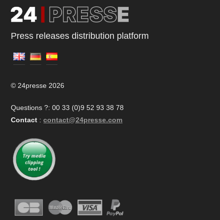
Press releases distribution platform
© 24presse 2026
Questions ?: 00 33 (0)9 52 93 38 78
Contact
:
contact@24presse.com