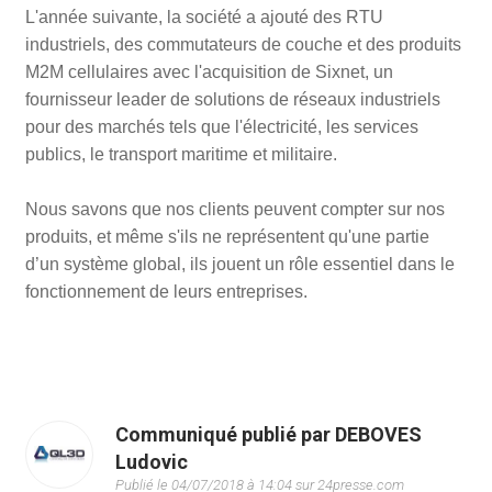
L'année suivante, la société a ajouté des RTU
industriels, des commutateurs de couche et des produits
M2M cellulaires avec l'acquisition de Sixnet, un
fournisseur leader de solutions de réseaux industriels
pour des marchés tels que l'électricité, les services
publics, le transport maritime et militaire.
Nous savons que nos clients peuvent compter sur nos
produits, et même s'ils ne représentent qu'une partie
d’un système global, ils jouent un rôle essentiel dans le
fonctionnement de leurs entreprises.
Communiqué publié par DEBOVES
Ludovic
Publié le 04/07/2018 à 14:04 sur 24presse.com