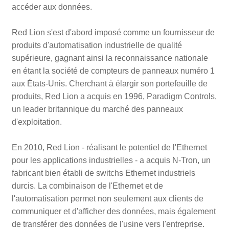
accéder aux données.
Red Lion s'est d'abord imposé comme un fournisseur de
produits d'automatisation industrielle de qualité
supérieure, gagnant ainsi la reconnaissance nationale
en étant la société de compteurs de panneaux numéro 1
aux États-Unis. Cherchant à élargir son portefeuille de
produits, Red Lion a acquis en 1996, Paradigm Controls,
un leader britannique du marché des panneaux
d'exploitation.
En 2010, Red Lion - réalisant le potentiel de l'Ethernet
pour les applications industrielles - a acquis N-Tron, un
fabricant bien établi de switchs Ethernet industriels
durcis. La combinaison de l'Ethernet et de
l'automatisation permet non seulement aux clients de
communiquer et d'afficher des données, mais également
de transférer des données de l'usine vers l'entreprise.