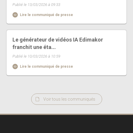
Publié le 13/03/2026 à 09:33
Lire le communiqué de presse
Le générateur de vidéos IA Edimakor
franchit une éta...
Publié le 10/03/2026 à 10:59
Lire le communiqué de presse
Voir tous les communiqués