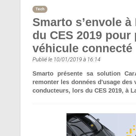
Tech
Smarto s’envole à 
du CES 2019 pour p
véhicule connecté
Publié le 10/01/2019 à 16:14
Smarto présente sa solution Car
remonter les données d'usage des 
conducteurs, lors du CES 2019, à L