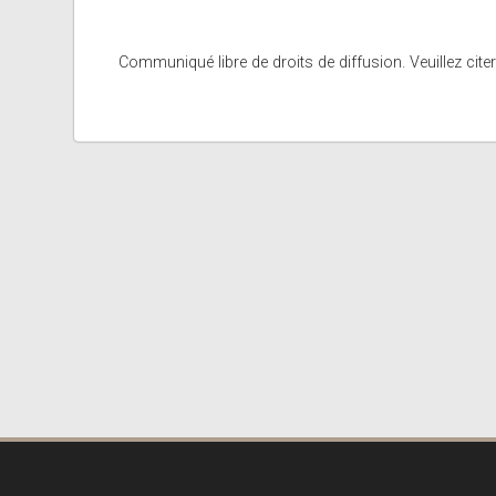
Communiqué libre de droits de diffusion. Veuillez citer