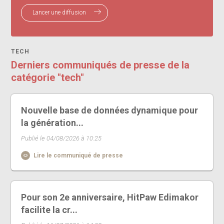
Lancer une diffusion
TECH
Derniers communiqués de presse de la
catégorie "tech"
Nouvelle base de données dynamique pour
la génération...
Publié le 04/08/2026 à 10:25
Lire le communiqué de presse
Pour son 2e anniversaire, HitPaw Edimakor
facilite la cr...