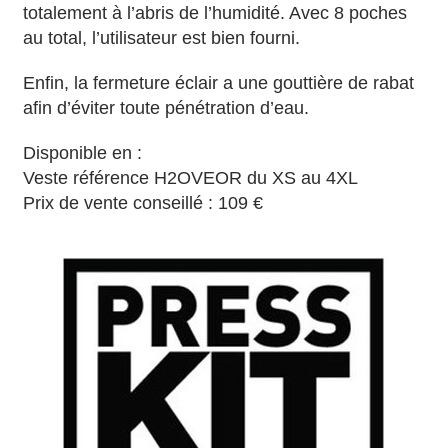
totalement à l’abris de l’humidité. Avec 8 poches
au total, l’utilisateur est bien fourni.
Enfin, la fermeture éclair a une gouttière de rabat
afin d’éviter toute pénétration d’eau.
Disponible en :
Veste référence H2OVEOR du XS au 4XL
Prix de vente conseillé : 109 €