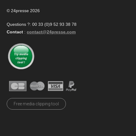
© 24presse 2026
Questions ?: 00 33 (0)9 52 93 38 78
Contact
:
contact@24presse.com
Free media clipping tool