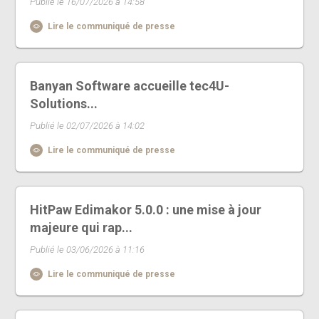
Publié le 16/07/2026 à 14:58
Lire le communiqué de presse
Banyan Software accueille tec4U-
Solutions...
Publié le 02/07/2026 à 14:02
Lire le communiqué de presse
HitPaw Edimakor 5.0.0 : une mise à jour
majeure qui rap...
Publié le 03/06/2026 à 11:16
Lire le communiqué de presse