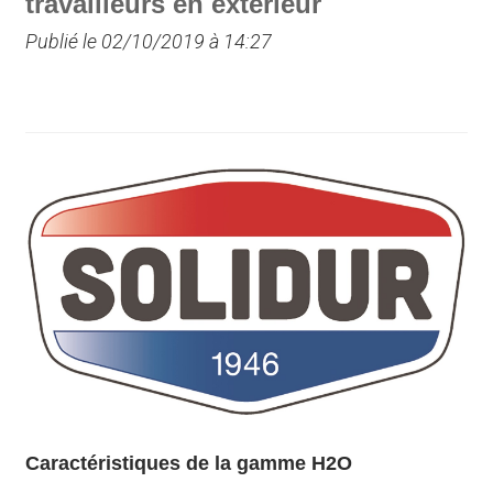
travailleurs en exterieur
Publié le 02/10/2019 à 14:27
Caractéristiques de la gamme H2O