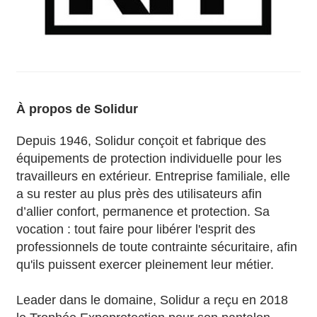
À propos de Solidur
Depuis 1946, Solidur conçoit et fabrique des
équipements de protection individuelle pour les
travailleurs en extérieur. Entreprise familiale, elle
a su rester au plus près des utilisateurs afin
d’allier confort, permanence et protection. Sa
vocation : tout faire pour libérer l'esprit des
professionnels de toute contrainte sécuritaire, afin
qu'ils puissent exercer pleinement leur métier.
Leader dans le domaine, Solidur a reçu en 2018