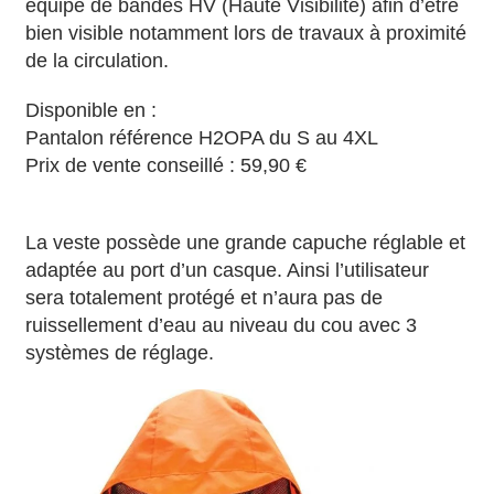
équipé de bandes HV (Haute Visibilité) afin d’être
bien visible notamment lors de travaux à proximité
de la circulation.
Disponible en :
Pantalon référence H2OPA du S au 4XL
Prix de vente conseillé : 59,90 €
La veste possède une grande capuche réglable et
adaptée au port d’un casque. Ainsi l’utilisateur
sera totalement protégé et n’aura pas de
ruissellement d’eau au niveau du cou avec 3
systèmes de réglage.