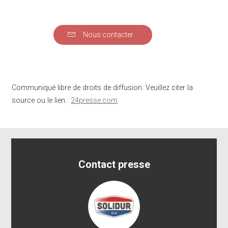
Nous contacter
Communiqué libre de droits de diffusion. Veuillez citer la
source ou le lien :
24presse.com
Contact presse