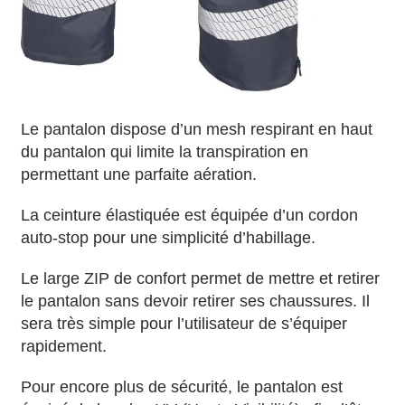
Le pantalon dispose d’un mesh respirant en haut
du pantalon qui limite la transpiration en
permettant une parfaite aération.
La ceinture élastiquée est équipée d’un cordon
auto-stop pour une simplicité d’habillage.
Le large ZIP de confort permet de mettre et retirer
le pantalon sans devoir retirer ses chaussures. Il
sera très simple pour l’utilisateur de s’équiper
rapidement.
Pour encore plus de sécurité, le pantalon est