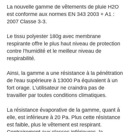
La nouvelle gamme de vêtements de pluie H2O
est conforme aux normes EN 343 2003 + A1 :
2007 Classe 3-3.
Le tissu polyester 180g avec membrane
respirante offre le plus haut niveau de protection
contre l’humidité et le meilleur niveau de
respirabilité.
Ainsi, la gamme a une résistance à la pénétration
de l'eau supérieure à 13000 Pa équivalent à un
fort orage. L’utilisateur ne craindra pas de
travailler par toutes conditions climatiques.
La résistance évaporative de la gamme, quant à
elle, est inférieure à 20 Pa. Plus cette résistance
est faible, plus le vêtement est respirant.