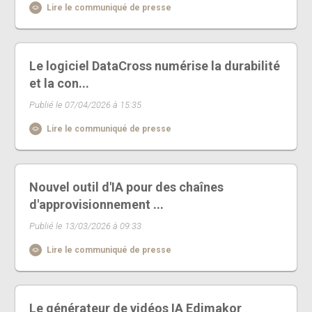
Lire le communiqué de presse
Le logiciel DataCross numérise la durabilité
et la con...
Publié le 07/04/2026 à 15:35
Lire le communiqué de presse
Nouvel outil d'IA pour des chaînes
d'approvisionnement ...
Publié le 13/03/2026 à 09:33
Lire le communiqué de presse
Le générateur de vidéos IA Edimakor