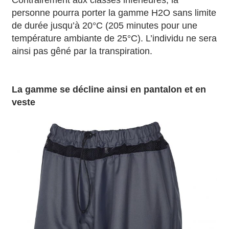
Contrairement aux classes inférieures, la
personne pourra porter la gamme H2O sans limite
de durée jusqu’à 20°C (205 minutes pour une
température ambiante de 25°C). L’individu ne sera
ainsi pas gêné par la transpiration.
La gamme se décline ainsi en pantalon et en
veste