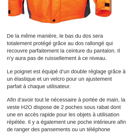
De la même manière, le bas du dos sera
totalement protégé grâce au dos rallongé qui
recouvre parfaitement la ceinture du pantalon. Il
n’y aura pas de ruissellement à ce niveau.
Le poignet est équipé d’un double réglage grâce à
un élastique et un velcro pour un ajustement
parfait à chaque utilisateur.
Afin d’avoir tout le nécessaire à portée de main, la
veste H2O dispose de 2 poches sous rabat dont
une en accès rapide pour les objets à utilisation
répétée. Il y a également une poche intérieure afin
de ranger des pansements ou un téléphone