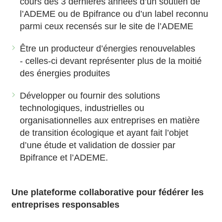
cours des 3 dernières années d’un soutien de
l’ADEME ou de Bpifrance ou d’un label reconnu
parmi ceux recensés sur le site de l’ADEME
Être un producteur d’énergies renouvelables
- celles-ci devant représenter plus de la moitié
des énergies produites
Développer ou fournir des solutions
technologiques, industrielles ou
organisationnelles aux entreprises en matière
de transition écologique et ayant fait l’objet
d’une étude et validation de dossier par
Bpifrance et l’ADEME.
Une plateforme collaborative pour fédérer les
entreprises responsables