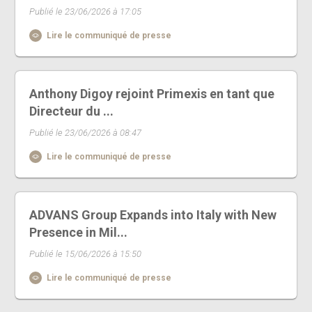
Publié le 23/06/2026 à 17:05
Lire le communiqué de presse
Anthony Digoy rejoint Primexis en tant que
Directeur du ...
Publié le 23/06/2026 à 08:47
Lire le communiqué de presse
ADVANS Group Expands into Italy with New
Presence in Mil...
Publié le 15/06/2026 à 15:50
Lire le communiqué de presse