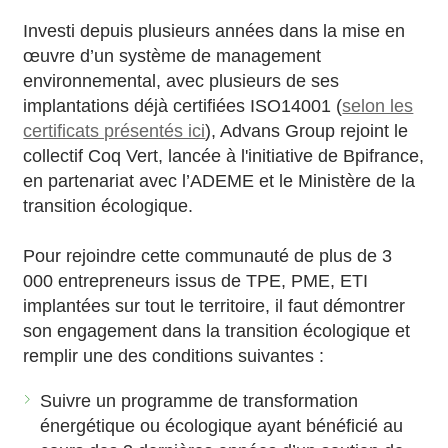
Investi depuis plusieurs années dans la mise en
œuvre d’un système de management
environnemental, avec plusieurs de ses
implantations déjà certifiées ISO14001 (
selon les
certificats présentés ici
), Advans Group rejoint le
collectif Coq Vert, lancée à l'initiative de Bpifrance,
en partenariat avec l’ADEME et le Ministère de la
transition écologique.
Pour rejoindre cette communauté de plus de 3
000 entrepreneurs issus de TPE, PME, ETI
implantées sur tout le territoire, il faut démontrer
son engagement dans la transition écologique et
remplir une des conditions suivantes :
Suivre un programme de transformation
énergétique ou écologique ayant bénéficié au