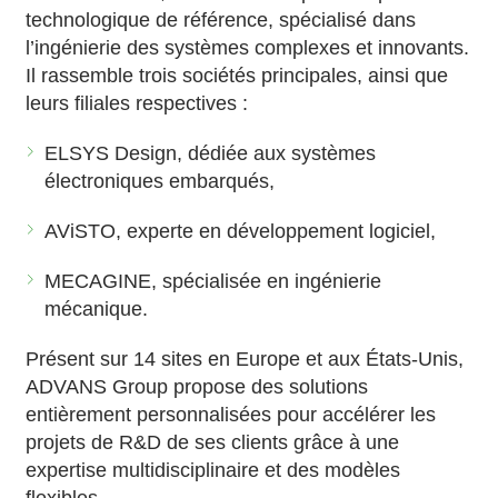
technologique de référence, spécialisé dans
l’ingénierie des systèmes complexes et innovants.
Il rassemble trois sociétés principales, ainsi que
leurs filiales respectives :
ELSYS Design, dédiée aux systèmes
électroniques embarqués,
AViSTO, experte en développement logiciel,
MECAGINE, spécialisée en ingénierie
mécanique.
Présent sur 14 sites en Europe et aux États-Unis,
ADVANS Group propose des solutions
entièrement personnalisées pour accélérer les
projets de R&D de ses clients grâce à une
expertise multidisciplinaire et des modèles