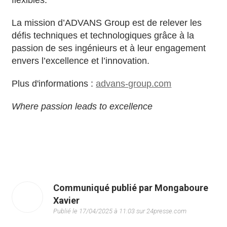
flexibles.
La mission d’ADVANS Group est de relever les
défis techniques et technologiques grâce à la
passion de ses ingénieurs et à leur engagement
envers l’excellence et l’innovation.
Plus d'informations :
advans-group.com
Where passion leads to excellence
Communiqué publié par Mongaboure
Xavier
Publié le 17/04/2025 à 11:03 sur 24presse.com