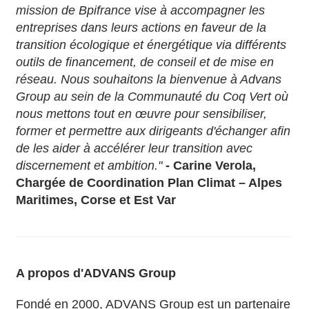
mission de Bpifrance vise à accompagner les
entreprises dans leurs actions en faveur de la
transition écologique et énergétique via différents
outils de financement, de conseil et de mise en
réseau. Nous souhaitons la bienvenue à Advans
Group au sein de la Communauté du Coq Vert où
nous mettons tout en œuvre pour sensibiliser,
former et permettre aux dirigeants d'échanger afin
de les aider à accélérer leur transition avec
discernement et ambition."
- Carine Verola,
Chargée de Coordination Plan Climat – Alpes
Maritimes, Corse et Est Var
A propos d'ADVANS Group
Fondé en 2000, ADVANS Group est un partenaire