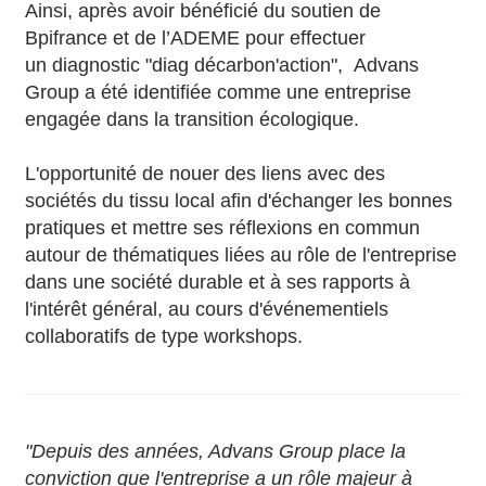
Ainsi, après avoir bénéficié du soutien de
Bpifrance et de l’ADEME pour effectuer
un diagnostic "diag décarbon'action", Advans
Group a été identifiée comme une entreprise
engagée dans la transition écologique.
L'opportunité de nouer des liens avec des
sociétés du tissu local afin d'échanger les bonnes
pratiques et mettre ses réflexions en commun
autour de thématiques liées au rôle de l'entreprise
dans une société durable et à ses rapports à
l'intérêt général, au cours d'événementiels
collaboratifs de type workshops.
"Depuis des années, Advans Group place la
conviction que l'entreprise a un rôle majeur à