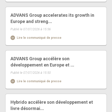
ADVANS Group accelerates its growth in
Europe and streng...
Publié le 07/07/2026 à 15:56
Lire le communiqué de presse
ADVANS Group accélère son
développement en Europe et ...
Publié le 07/07/2026 à 15:50
Lire le communiqué de presse
Hybrido accélère son développement et
livre désormai...