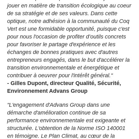
jouer en matière de transition écologique au coeur
de sa stratégie et de ses valeurs. Dans cette
optique, notre adhésion à la communauté du Coq
Vert est une formidable opportunité, puisque c'est
pour nous l'occasion de profiter d’outils concrets
pour favoriser le partage d'expérience et les
échanges de bonnes pratiques avec d'autres
entrepreneurs engagés, dans le but d'accélérer la
transition environnementale et énergétique et
contribuer à oeuvrer pour l'intérêt général."
- Gilles Dupont, directeur Qualité, Sécurité,
Environnement Advans Group
"L'engagement d'Advans Group dans une
démarche d'amélioration continue de sa
performance environnementale est exigeante et
structurée. L'obtention de la Norme ISO 140001
en témoigne. Le Plan Climat, au cœur de la