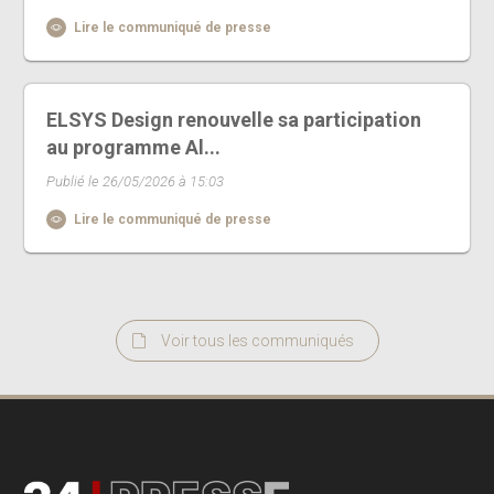
Lire le communiqué de presse
ELSYS Design renouvelle sa participation
au programme Al...
Publié le 26/05/2026 à 15:03
Lire le communiqué de presse
Voir tous les communiqués