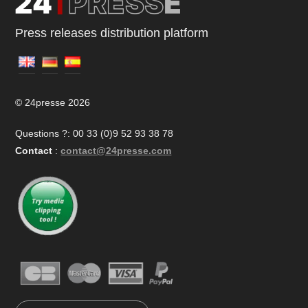
Press releases distribution platform
© 24presse 2026
Questions ?: 00 33 (0)9 52 93 38 78
Contact
:
contact@24presse.com