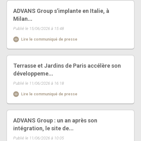
ADVANS Group s’implante en Italie, à
Milan...
Publié le 15/06/2026 à 15:48
Lire le communiqué de presse
Terrasse et Jardins de Paris accélère son
développeme...
Publié le 11/06/2026 à 16:18
Lire le communiqué de presse
ADVANS Group : un an après son
intégration, le site de...
Publié le 11/06/2026 à 10:05