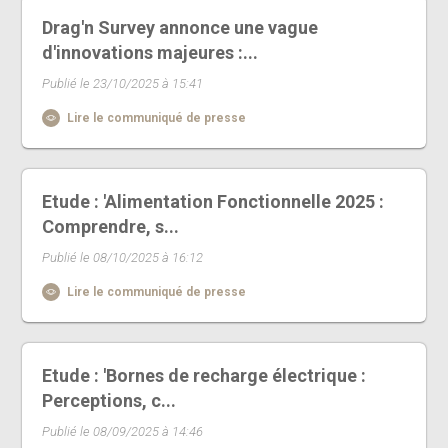
Drag'n Survey annonce une vague
d'innovations majeures :...
Publié le 23/10/2025 à 15:41
Lire le communiqué de presse
Etude : 'Alimentation Fonctionnelle 2025 :
Comprendre, s...
Publié le 08/10/2025 à 16:12
Lire le communiqué de presse
Etude : 'Bornes de recharge électrique :
Perceptions, c...
Publié le 08/09/2025 à 14:46