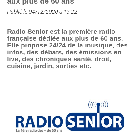
aux plus de 60 ans
Publié le 04/12/2020 à 13:22
Radio Senior est la première radio
française dédiée aux plus de 60 ans.
Elle propose 24/24 de la musique, des
infos, des débats, des émissions en
live, des chroniques santé, droit,
cuisine, jardin, sorties etc.