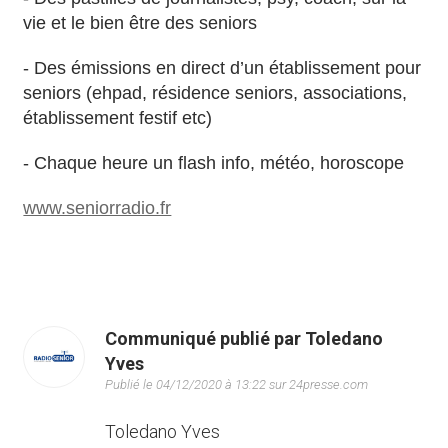
vie et le bien être des seniors
- Des émissions en direct d’un établissement pour
seniors (ehpad, résidence seniors, associations,
établissement festif etc)
- Chaque heure un flash info, météo, horoscope
www.seniorradio.fr
Communiqué publié par Toledano
Yves
Publié le 04/12/2020 à 13:22 sur 24presse.com
Toledano Yves