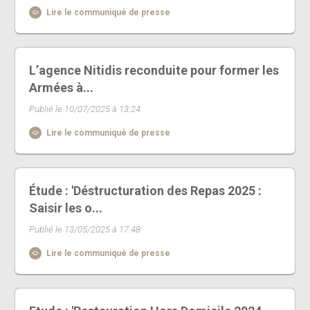
Lire le communiqué de presse
L’agence Nitidis reconduite pour former les
Armées à...
Publié le 10/07/2025 à 13:24
Lire le communiqué de presse
Étude : 'Déstructuration des Repas 2025 :
Saisir les o...
Publié le 13/05/2025 à 17:48
Lire le communiqué de presse