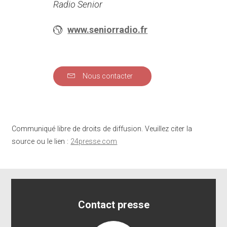
Radio Senior
www.seniorradio.fr
Nous contacter
Communiqué libre de droits de diffusion. Veuillez citer la
source ou le lien :
24presse.com
Contact presse