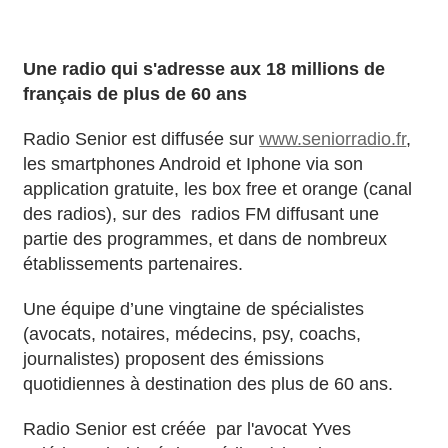
Une radio qui s'adresse aux 18 millions de
français de plus de 60 ans
Radio Senior est diffusée sur
www.seniorradio.fr
,
les smartphones Android et Iphone via son
application gratuite, les box free et orange (canal
des radios), sur des radios FM diffusant une
partie des programmes, et dans de nombreux
établissements partenaires.
Une équipe d’une vingtaine de spécialistes
(avocats, notaires, médecins, psy, coachs,
journalistes) proposent des émissions
quotidiennes à destination des plus de 60 ans.
Radio Senior est créée par l'avocat Yves