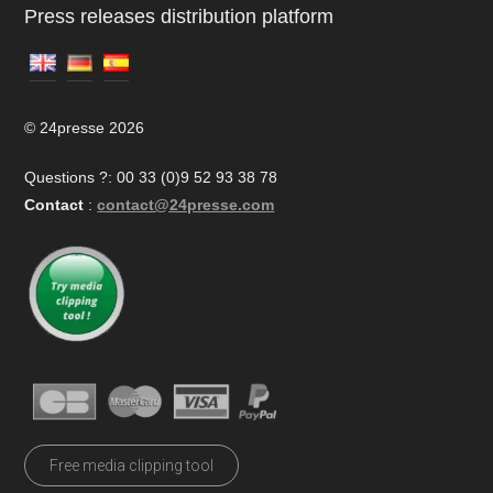
Press releases distribution platform
© 24presse 2026
Questions ?: 00 33 (0)9 52 93 38 78
Contact
:
contact@24presse.com
Free media clipping tool