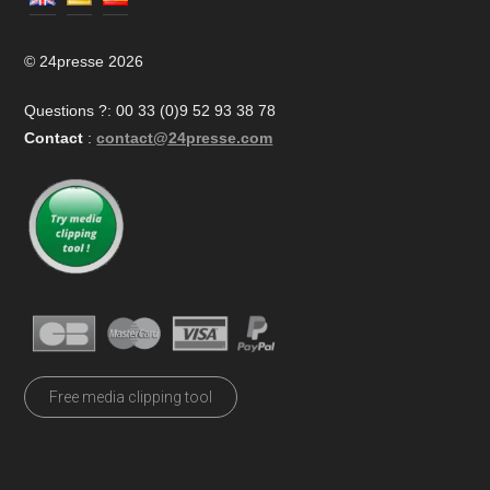
© 24presse 2026
Questions ?: 00 33 (0)9 52 93 38 78
Contact
:
contact@24presse.com
Free media clipping tool