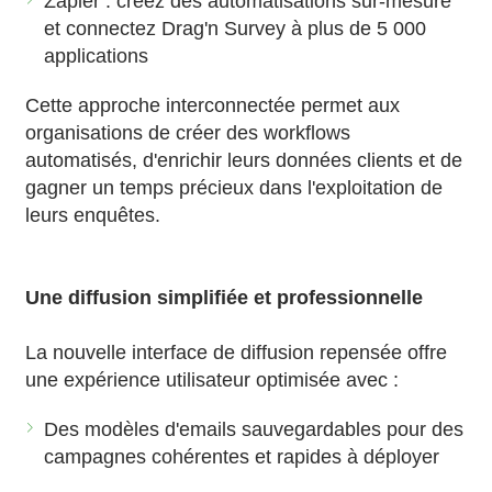
Zapier : créez des automatisations sur-mesure
et connectez Drag'n Survey à plus de 5 000
applications
Cette approche interconnectée permet aux
organisations de créer des workflows
automatisés, d'enrichir leurs données clients et de
gagner un temps précieux dans l'exploitation de
leurs enquêtes.
Une diffusion simplifiée et professionnelle
La nouvelle interface de diffusion repensée offre
une expérience utilisateur optimisée avec :
Des modèles d'emails sauvegardables pour des
campagnes cohérentes et rapides à déployer