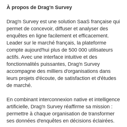
À propos de Drag'n Survey
Drag'n Survey est une solution SaaS française qui
permet de concevoir, diffuser et analyser des
enquêtes en ligne facilement et efficacement.
Leader sur le marché français, la plateforme
compte aujourd'hui plus de 500 000 utilisateurs
actifs. Avec une interface intuitive et des
fonctionnalités puissantes, Drag'n Survey
accompagne des milliers d'organisations dans
leurs projets d'écoute, de satisfaction et d'études
de marché.
En combinant interconnexion native et intelligence
artificielle, Drag'n Survey réaffirme sa mission :
permettre à chaque organisation de transformer
ses données d'enquêtes en décisions éclairées.