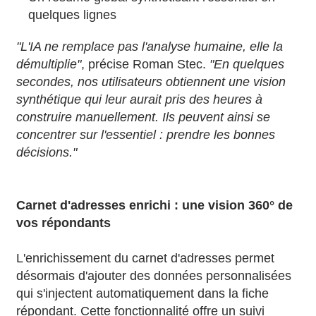
quelques lignes
"L'IA ne remplace pas l'analyse humaine, elle la
démultiplie"
, précise Roman Stec.
"En quelques
secondes, nos utilisateurs obtiennent une vision
synthétique qui leur aurait pris des heures à
construire manuellement. Ils peuvent ainsi se
concentrer sur l'essentiel : prendre les bonnes
décisions."
Carnet d'adresses enrichi : une vision 360° de
vos répondants
L'enrichissement du carnet d'adresses permet
désormais d'ajouter des données personnalisées
qui s'injectent automatiquement dans la fiche
répondant. Cette fonctionnalité offre un suivi