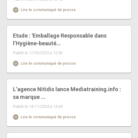
Lire le communiqué de presse
Etude : 'Emballage Responsable dans
l’Hygiène-beauté...
Publié le 17/03/2025 à 15:36
Lire le communiqué de presse
L’agence Nitidis lance Mediatraining.info :
sa marque ...
Publié le 14/11/2024 à 13:44
Lire le communiqué de presse