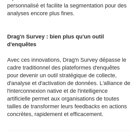
personnalisé et facilite la segmentation pour des
analyses encore plus fines.
Drag'n Survey : bien plus qu'un outil
d'enquêtes
Avec ces innovations, Drag'n Survey dépasse le
cadre traditionnel des plateformes d'enquêtes
pour devenir un outil stratégique de collecte,
d'analyse et d'activation de données. L'alliance de
l'interconnexion native et de l'intelligence
artificielle permet aux organisations de toutes
tailles de transformer leurs feedbacks en actions
concrètes, rapidement et efficacement.