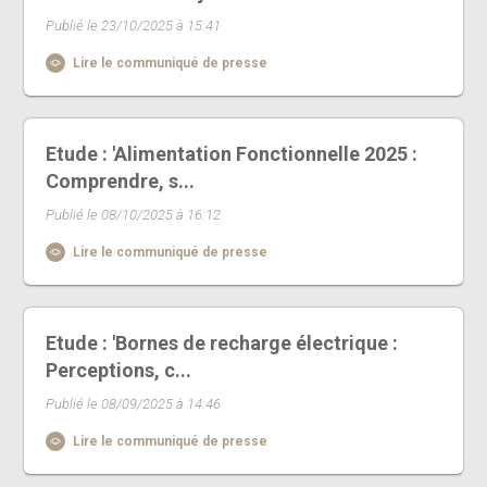
Publié le 23/10/2025 à 15:41
Lire le communiqué de presse
Etude : 'Alimentation Fonctionnelle 2025 :
Comprendre, s...
Publié le 08/10/2025 à 16:12
Lire le communiqué de presse
Etude : 'Bornes de recharge électrique :
Perceptions, c...
Publié le 08/09/2025 à 14:46
Lire le communiqué de presse