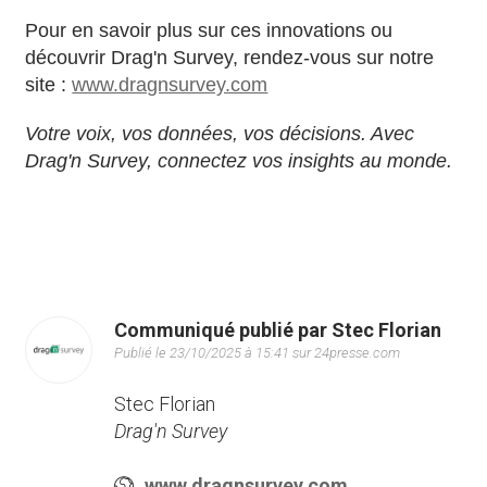
Pour en savoir plus sur ces innovations ou
découvrir Drag'n Survey, rendez-vous sur notre
site :
www.dragnsurvey.com
Votre voix, vos données, vos décisions. Avec
Drag'n Survey, connectez vos insights au monde.
Communiqué publié par Stec Florian
Publié le 23/10/2025 à 15:41 sur 24presse.com
Stec Florian
Drag'n Survey
www.dragnsurvey.com