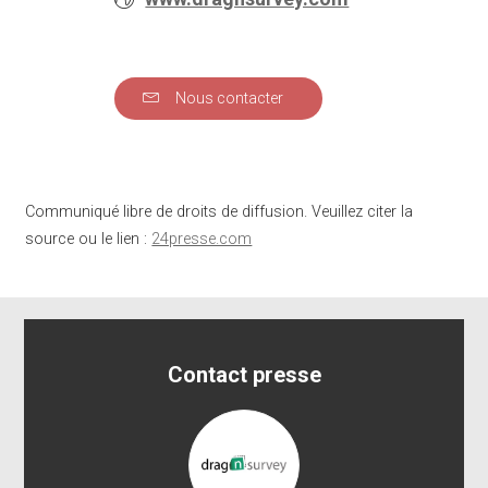
Nous contacter
Communiqué libre de droits de diffusion. Veuillez citer la
source ou le lien :
24presse.com
Contact presse