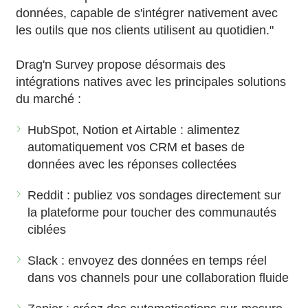
données, capable de s'intégrer nativement avec
les outils que nos clients utilisent au quotidien."
Drag'n Survey propose désormais des
intégrations natives avec les principales solutions
du marché :
HubSpot, Notion et Airtable : alimentez
automatiquement vos CRM et bases de
données avec les réponses collectées
Reddit : publiez vos sondages directement sur
la plateforme pour toucher des communautés
ciblées
Slack : envoyez des données en temps réel
dans vos channels pour une collaboration fluide