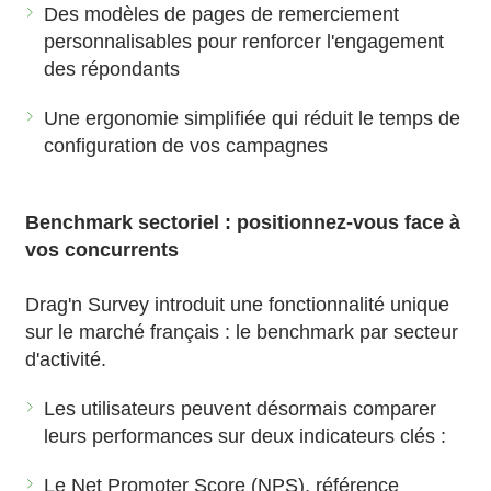
Des modèles de pages de remerciement
personnalisables pour renforcer l'engagement
des répondants
Une ergonomie simplifiée qui réduit le temps de
configuration de vos campagnes
Benchmark sectoriel : positionnez-vous face à
vos concurrents
Drag'n Survey introduit une fonctionnalité unique
sur le marché français : le benchmark par secteur
d'activité.
Les utilisateurs peuvent désormais comparer
leurs performances sur deux indicateurs clés :
Le Net Promoter Score (NPS), référence