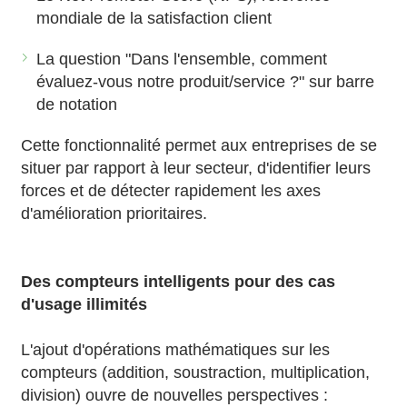
mondiale de la satisfaction client
La question "Dans l'ensemble, comment
évaluez-vous notre produit/service ?" sur barre
de notation
Cette fonctionnalité permet aux entreprises de se
situer par rapport à leur secteur, d'identifier leurs
forces et de détecter rapidement les axes
d'amélioration prioritaires.
Des compteurs intelligents pour des cas
d'usage illimités
L'ajout d'opérations mathématiques sur les
compteurs (addition, soustraction, multiplication,
division) ouvre de nouvelles perspectives :