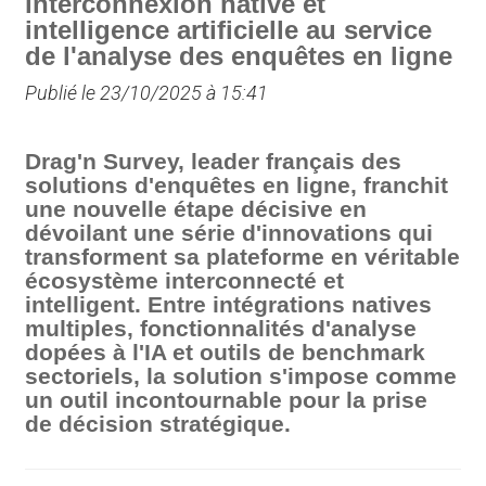
interconnexion native et
intelligence artificielle au service
de l'analyse des enquêtes en ligne
Publié le 23/10/2025 à 15:41
Drag'n Survey, leader français des
solutions d'enquêtes en ligne, franchit
une nouvelle étape décisive en
dévoilant une série d'innovations qui
transforment sa plateforme en véritable
écosystème interconnecté et
intelligent. Entre intégrations natives
multiples, fonctionnalités d'analyse
dopées à l'IA et outils de benchmark
sectoriels, la solution s'impose comme
un outil incontournable pour la prise
de décision stratégique.