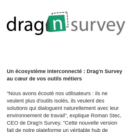
Un écosystème interconnecté : Drag'n Survey
au cœur de vos outils métiers
"Nous avons écouté nos utilisateurs : ils ne
veulent plus d'outils isolés, ils veulent des
solutions qui dialoguent naturellement avec leur
environnement de travail", explique Roman Stec,
CEO de Drag'n Survey. "Cette nouvelle version
fait de notre plateforme un véritable hub de