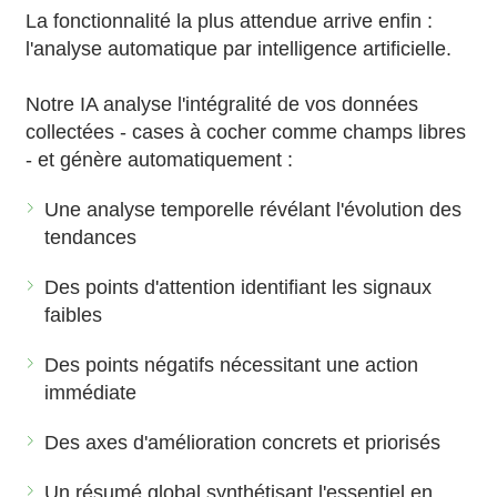
La fonctionnalité la plus attendue arrive enfin :
l'analyse automatique par intelligence artificielle.
Notre IA analyse l'intégralité de vos données
collectées - cases à cocher comme champs libres
- et génère automatiquement :
Une analyse temporelle révélant l'évolution des
tendances
Des points d'attention identifiant les signaux
faibles
Des points négatifs nécessitant une action
immédiate
Des axes d'amélioration concrets et priorisés
Un résumé global synthétisant l'essentiel en