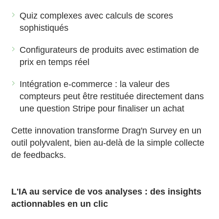
Quiz complexes avec calculs de scores
sophistiqués
Configurateurs de produits avec estimation de
prix en temps réel
Intégration e-commerce : la valeur des
compteurs peut être restituée directement dans
une question Stripe pour finaliser un achat
Cette innovation transforme Drag'n Survey en un
outil polyvalent, bien au-delà de la simple collecte
de feedbacks.
L'IA au service de vos analyses : des insights
actionnables en un clic