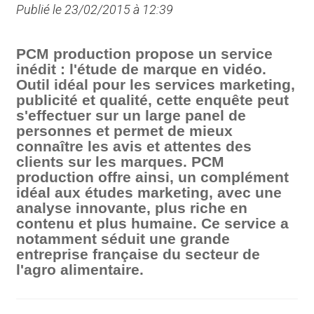
Publié le 23/02/2015 à 12:39
PCM production propose un service
inédit : l'étude de marque en vidéo.
Outil idéal pour les services marketing,
publicité et qualité, cette enquête peut
s'effectuer sur un large panel de
personnes et permet de mieux
connaître les avis et attentes des
clients sur les marques. PCM
production offre ainsi, un complément
idéal aux études marketing, avec une
analyse innovante, plus riche en
contenu et plus humaine. Ce service a
notamment séduit une grande
entreprise française du secteur de
l'agro alimentaire.