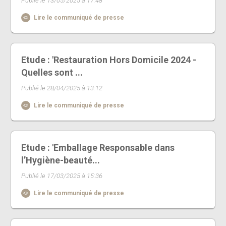
Publié le 13/05/2025 à 17:48
Lire le communiqué de presse
Etude : 'Restauration Hors Domicile 2024 -
Quelles sont ...
Publié le 28/04/2025 à 13:12
Lire le communiqué de presse
Etude : 'Emballage Responsable dans
l’Hygiène-beauté...
Publié le 17/03/2025 à 15:36
Lire le communiqué de presse