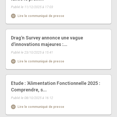
Publié le 11/12/2025 à 17:03
Lire le communiqué de presse
Drag'n Survey annonce une vague
d'innovations majeures :...
Publié le 23/10/2025 à 15:41
Lire le communiqué de presse
Etude : 'Alimentation Fonctionnelle 2025 :
Comprendre, s...
Publié le 08/10/2025 à 16:12
Lire le communiqué de presse