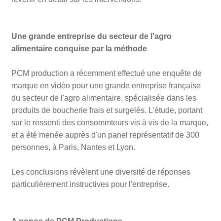
Une grande entreprise du secteur de l'agro
alimentaire conquise par la méthode
PCM production a récemment effectué
une enquête de
marque en vidéo
pour une grande entreprise française
du secteur de l'agro alimentaire, spécialisée dans les
produits de boucherie frais et surgelés. L'étude, portant
sur le ressenti des consommteurs vis à vis de la marque,
et a été menée auprès d'un panel représentatif de 300
personnes, à Paris, Nantes et Lyon.
Les conclusions révèlent une diversité de réponses
particulièrement instructives pour l'entreprise.