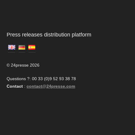
Press releases distribution platform
© 24presse 2026
Questions ?: 00 33 (0)9 52 93 38 78
Contact
:
contact@24presse.com