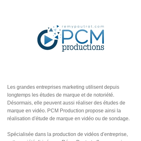
Les grandes entreprises marketing utilisent depuis
longtemps les études de marque et de notoriété.
Désormais, elle peuvent aussi réaliser des études de
marque en vidéo. PCM Production propose ainsi la
réalisation d'étude de marque en vidéo ou de sondage.
Spécialisée dans la production de vidéos d'entreprise,