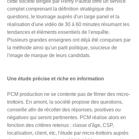
cette société dirigée par Rémy Pautrat offre un service
complet comprenant la définition stratégique des
questions, le tournage auprès d'un large panel et la
réalisation d'une vidéo de 30 à 60 minutes résumant les
tendances et éléments essentiels de l'enquête.
Plusieurs grandes enseignes ont déjà été conquises par
la méthode ainsi qu'un parti politique, soucieux de
l'image de marque de leurs candidats.
Une étude précise et riche en information
PCM production ne se contente pas de filmer des micro-
trottoirs. En amont, la société propose des questions,
conseille afin de récolter des réponses, positives ou
négatives qui seront pertinentes. PCM réalise alors en
fonction des critères retenus : classe d'âge, CSP,
localisation, client, etc, l'étude par micro-trottoirs auprès