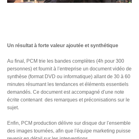
Un résultat à forte valeur ajoutée et synthétique
Au final, PCM trie les bandes complètes (4h pour 300
personnes) et fournit à l'entreprise un document vidéo de
synthèse (format DVD ou informatique) allant de 30 à 60
minutes résumant les tendances et éléments essentiels
demandés. Ce document est accompagné d'une note
écrite contenant des remarques et préconisations sur le
sujet.
Enfin, PCM production délivre sur disque dur l'ensemble
des images tournées, afin que l'équipe marketing puisse
revenir en détail sur les interventions.