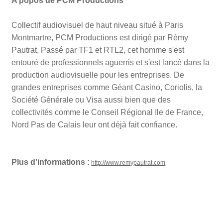
A popos de PCM Productions
Collectif audiovisuel de haut niveau situé à Paris
Montmartre, PCM Productions est dirigé par Rémy
Pautrat. Passé par TF1 et RTL2, cet homme s'est
entouré de professionnels aguerris et s'est lancé dans la
production audiovisuelle pour les entreprises. De
grandes entreprises comme Géant Casino, Coriolis, la
Société Générale ou Visa aussi bien que des
collectivités comme le Conseil Régional Ile de France,
Nord Pas de Calais leur ont déjà fait confiance.
Plus d'informations :
http://www.remypautrat.com