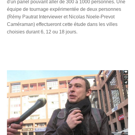
d'un panel pouvant aller de 300 à 1000 personnes. Une
équipe de tournage expérimentée de deux personnes
(Rémy Pautrat Interviewer et Nicolas Noele-Prevot
Caméraman) effectueront cette étude dans les villes
choisies durant 6, 12 ou 18 jours.