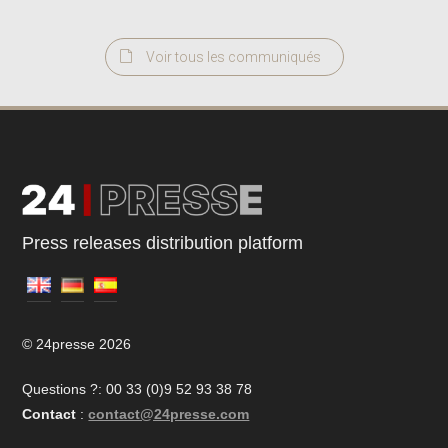
Voir tous les communiqués
Press releases distribution platform
© 24presse 2026
Questions ?: 00 33 (0)9 52 93 38 78
Contact
:
contact@24presse.com