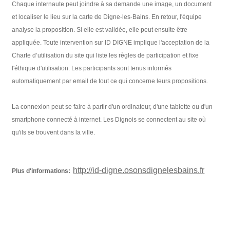
Chaque internaute peut joindre à sa demande une image, un document
et localiser le lieu sur la carte de Digne-les-Bains. En retour, l'équipe
analyse la proposition. Si elle est validée, elle peut ensuite être
appliquée. Toute intervention sur ID DIGNE implique l'acceptation de la
Charte d’utilisation du site qui liste les règles de participation et fixe
l'éthique d'utilisation. Les participants sont tenus informés
automatiquement par email de tout ce qui concerne leurs propositions.
La connexion peut se faire à partir d'un ordinateur, d'une tablette ou d'un
smartphone connecté à internet. Les Dignois se connectent au site où
qu'ils se trouvent dans la ville.
http://id-digne.osonsdignelesbains.fr
Plus d'informations: