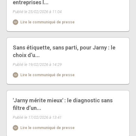
entreprises l...
Publié le 25/02/2026 à 11:04
Lire le communiqué de presse
Sans étiquette, sans parti, pour Jarny : le
choix d’u...
Publié le 19/02/2026 à 14:29
Lire le communiqué de presse
'Jarny mérite mieux' : le diagnostic sans
filtre d’un...
Publié le 17/02/2026 à 13:41
Lire le communiqué de presse