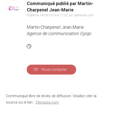
Communiqué publié par Martin-
Charpenel Jean-Marie
Publié le 14/03/2014 à 17:32 sur 24presse.com
Martin-Charpenel Jean-Marie
Agence de communication Oyopi
Nous contacter
Communiqué libre de droits de diffusion. Veuillez citer la
source ou le lien :
24presse.com