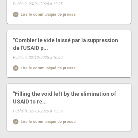
Publié le 20/01/2026 à 12:25
Lire le communiqué de presse
"Combler le vide laissé par la suppression
de l'USAID p...
Publié le 02/10/2025 à 16:00
Lire le communiqué de presse
"Filling the void left by the elimination of
USAID to re...
Publié le 02/10/2025 à 15:59
Lire le communiqué de presse