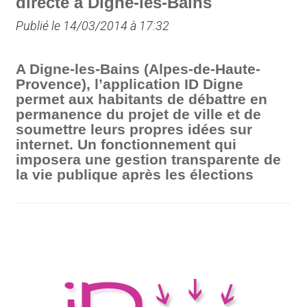
directe à Digne-les-Bains
Publié le 14/03/2014 à 17:32
A Digne-les-Bains (Alpes-de-Haute-
Provence), l’application ID Digne
permet aux habitants de débattre en
permanence du projet de ville et de
soumettre leurs propres idées sur
internet. Un fonctionnement qui
imposera une gestion transparente de
la vie publique après les élections