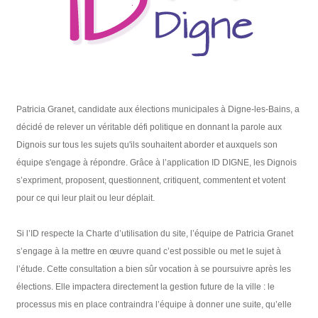
Patricia Granet, candidate aux élections municipales à Digne-les-Bains, a
décidé de relever un véritable défi politique en donnant la parole aux
Dignois sur tous les sujets qu'ils souhaitent aborder et auxquels son
équipe s'engage à répondre. Grâce à l’application ID DIGNE, les Dignois
s’expriment, proposent, questionnent, critiquent, commentent et votent
pour ce qui leur plait ou leur déplait.
Si l’ID respecte la Charte d’utilisation du site, l’équipe de Patricia Granet
s’engage à la mettre en œuvre quand c’est possible ou met le sujet à
l’étude. Cette consultation a bien sûr vocation à se poursuivre après les
élections. Elle impactera directement la gestion future de la ville : le
processus mis en place contraindra l’équipe à donner une suite, qu’elle