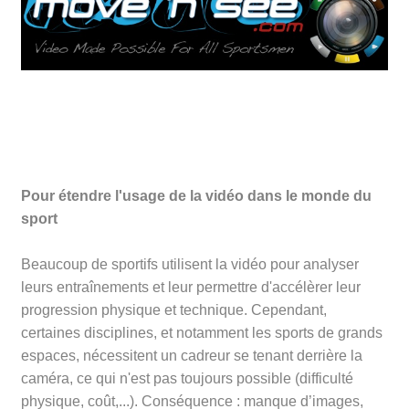
Pour étendre l'usage de la vidéo dans le monde du
sport
Beaucoup de sportifs utilisent la vidéo pour analyser
leurs entraînements et leur permettre d'accélèrer leur
progression physique et technique. Cependant,
certaines disciplines, et notamment les sports de grands
espaces, nécessitent un cadreur se tenant derrière la
caméra, ce qui n'est pas toujours possible (difficulté
physique, coût,...). Conséquence : manque d’images,