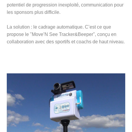
potentiel de progression inexploité, communication pour
les sponsors plus difficile.
La solution : le cadrage automatique. C’est ce que
propose le "Move’N See Tracker&Beeper", conçu en
collaboration avec des sportifs et coachs de haut niveau.