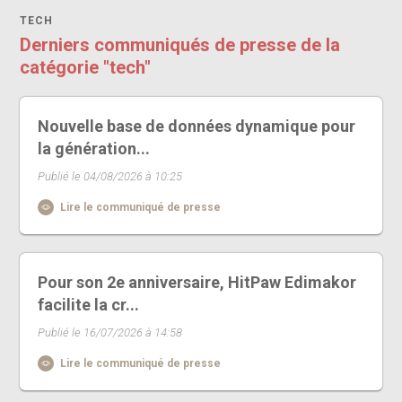
TECH
Derniers communiqués de presse de la
catégorie "tech"
Nouvelle base de données dynamique pour
la génération...
Publié le 04/08/2026 à 10:25
Lire le communiqué de presse
Pour son 2e anniversaire, HitPaw Edimakor
facilite la cr...
Publié le 16/07/2026 à 14:58
Lire le communiqué de presse