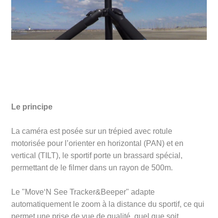
Le principe
La caméra est posée sur un trépied avec rotule
motorisée pour l’orienter en horizontal (PAN) et en
vertical (TILT), le sportif porte un brassard spécial,
permettant de le filmer dans un rayon de 500m.
Le "Move‘N See Tracker&Beeper" adapte
automatiquement le zoom à la distance du sportif, ce qui
permet une prise de vue de qualité, quel que soit