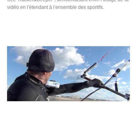
vidéo en l'étendant à l'ensemble des sportifs.