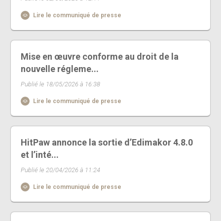
Lire le communiqué de presse
Mise en œuvre conforme au droit de la
nouvelle régleme...
Publié le 18/05/2026 à 16:38
Lire le communiqué de presse
HitPaw annonce la sortie d’Edimakor 4.8.0
et l’inté...
Publié le 20/04/2026 à 11:24
Lire le communiqué de presse