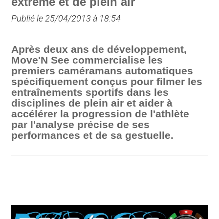
extrême et de plein air
Publié le 25/04/2013 à 18:54
Après deux ans de développement,
Move'N See commercialise les
premiers caméramans automatiques
spécifiquement conçus pour filmer les
entraînements sportifs dans les
disciplines de plein air et aider à
accélérer la progression de l'athlète
par l'analyse précise de ses
performances et de sa gestuelle.