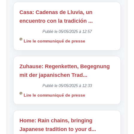
Casa: Cadenas de Lluvia, un
encuentro con la tradición ...
Publié le 05/05/2025 à 12:57
Lire le communiqué de presse
Zuhause: Regenketten, Begegnung
mit der japanischen Trad...
Publié le 05/05/2025 à 12:33
Lire le communiqué de presse
Home: Rain chains, bringing
Japanese tradition to your d...