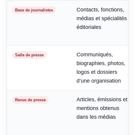
Contacts, fonctions,
Base de journalistes
médias et spécialités
éditoriales
Communiqués,
Salle de presse
biographies, photos,
logos et dossiers
d’une organisation
Articles, émissions et
Revue de presse
mentions obtenus
dans les médias