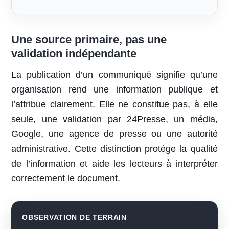
Une source primaire, pas une
validation indépendante
La publication d’un communiqué signifie qu’une
organisation rend une information publique et
l’attribue clairement. Elle ne constitue pas, à elle
seule, une validation par 24Presse, un média,
Google, une agence de presse ou une autorité
administrative. Cette distinction protège la qualité
de l’information et aide les lecteurs à interpréter
correctement le document.
OBSERVATION DE TERRAIN