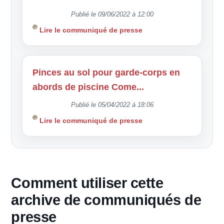
Publié le 09/06/2022 à 12:00
Lire le communiqué de presse
Pinces au sol pour garde-corps en
abords de piscine Come...
Publié le 05/04/2022 à 18:06
Lire le communiqué de presse
Comment utiliser cette
archive de communiqués de
presse