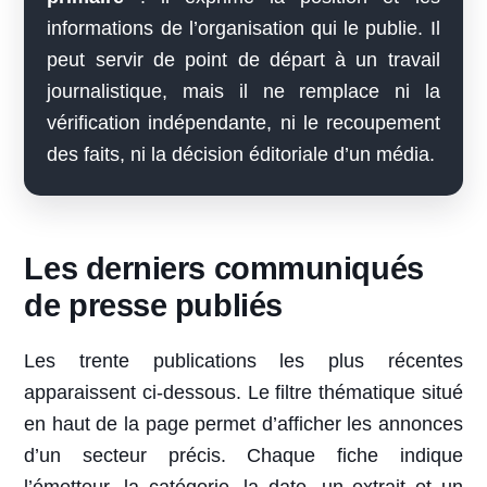
informations de l’organisation qui le publie. Il
peut servir de point de départ à un travail
journalistique, mais il ne remplace ni la
vérification indépendante, ni le recoupement
des faits, ni la décision éditoriale d’un média.
Les derniers communiqués
de presse publiés
Les trente publications les plus récentes
apparaissent ci-dessous. Le filtre thématique situé
en haut de la page permet d’afficher les annonces
d’un secteur précis. Chaque fiche indique