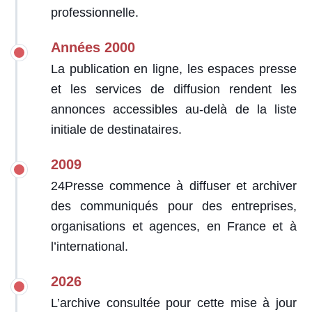
professionnelle.
Années 2000
La publication en ligne, les espaces presse
et les services de diffusion rendent les
annonces accessibles au-delà de la liste
initiale de destinataires.
2009
24Presse commence à diffuser et archiver
des communiqués pour des entreprises,
organisations et agences, en France et à
l’international.
2026
L’archive consultée pour cette mise à jour