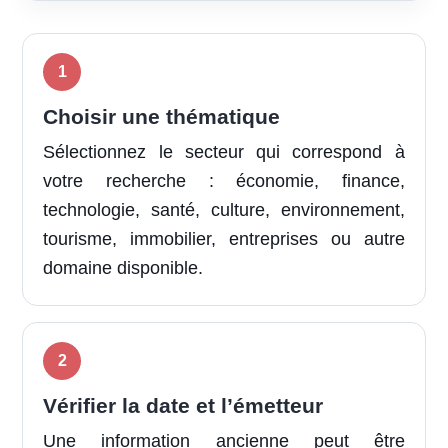
Choisir une thématique
Sélectionnez le secteur qui correspond à
votre recherche : économie, finance,
technologie, santé, culture, environnement,
tourisme, immobilier, entreprises ou autre
domaine disponible.
Vérifier la date et l’émetteur
Une information ancienne peut être