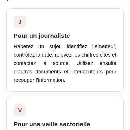
J
Pour un journaliste
Repérez un sujet, identifiez l’émetteur,
contrôlez la date, relevez les chiffres cités et
contactez la source. Utilisez ensuite
d’autres documents et interlocuteurs pour
recouper l’information.
V
Pour une veille sectorielle