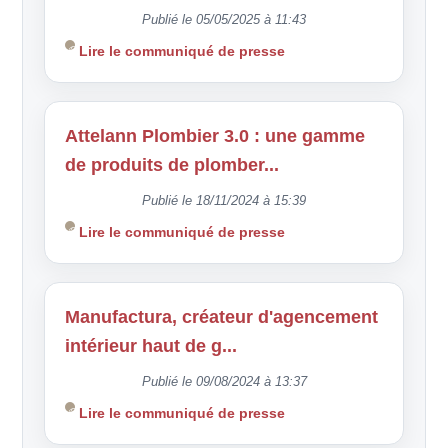
Publié le 05/05/2025 à 11:43
Lire le communiqué de presse
Attelann Plombier 3.0 : une gamme
de produits de plomber...
Publié le 18/11/2024 à 15:39
Lire le communiqué de presse
Manufactura, créateur d'agencement
intérieur haut de g...
Publié le 09/08/2024 à 13:37
Lire le communiqué de presse