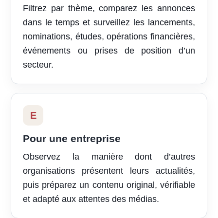
Filtrez par thème, comparez les annonces
dans le temps et surveillez les lancements,
nominations, études, opérations financières,
événements ou prises de position d’un
secteur.
E
Pour une entreprise
Observez la manière dont d’autres
organisations présentent leurs actualités,
puis préparez un contenu original, vérifiable
et adapté aux attentes des médias.