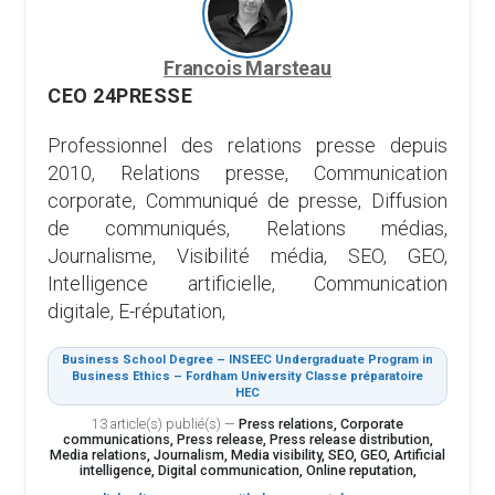
Francois Marsteau
CEO 24PRESSE
Professionnel des relations presse depuis
2010, Relations presse, Communication
corporate, Communiqué de presse, Diffusion
de communiqués, Relations médias,
Journalisme, Visibilité média, SEO, GEO,
Intelligence artificielle, Communication
digitale, E-réputation,
Business School Degree – INSEEC Undergraduate Program in
Business Ethics – Fordham University Classe préparatoire
HEC
13 article(s) publié(s)
—
Press relations, Corporate
communications, Press release, Press release distribution,
Media relations, Journalism, Media visibility, SEO, GEO, Artificial
intelligence, Digital communication, Online reputation,