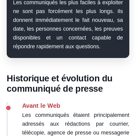
Les communiqués les plus faciles à exploiter
ne sont pas forcément les plus longs. Ils
donnent immédiatement le fait nouveau, sa
date, les personnes concernées, les preuves
disponibles et un contact capable de
répondre rapidement aux questions.
Historique et évolution du
communiqué de presse
Avant le Web
Les communiqués étaient principalement
adressés aux rédactions par courrier,
télécopie, agence de presse ou messagerie