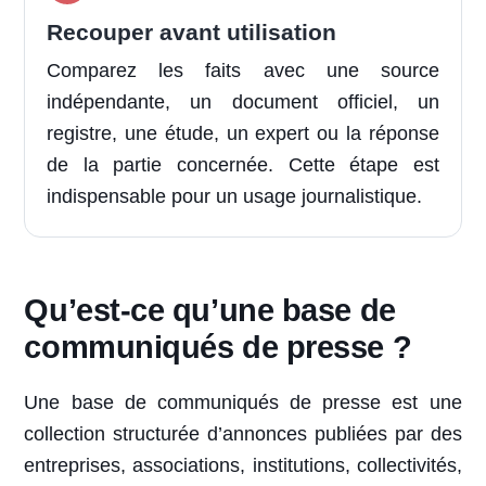
Recouper avant utilisation
Comparez les faits avec une source
indépendante, un document officiel, un
registre, une étude, un expert ou la réponse
de la partie concernée. Cette étape est
indispensable pour un usage journalistique.
Qu’est-ce qu’une base de
communiqués de presse ?
Une base de communiqués de presse est une
collection structurée d’annonces publiées par des
entreprises, associations, institutions, collectivités,