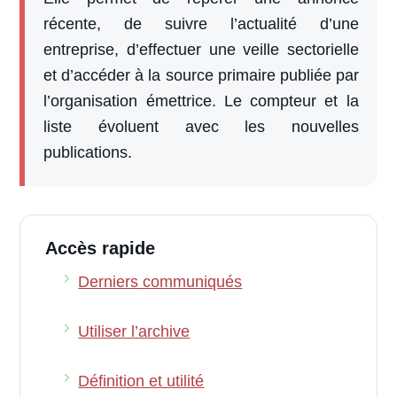
récente, de suivre l’actualité d’une
entreprise, d’effectuer une veille sectorielle
et d’accéder à la source primaire publiée par
l’organisation émettrice. Le compteur et la
liste évoluent avec les nouvelles
publications.
Accès rapide
Derniers communiqués
Utiliser l’archive
Définition et utilité