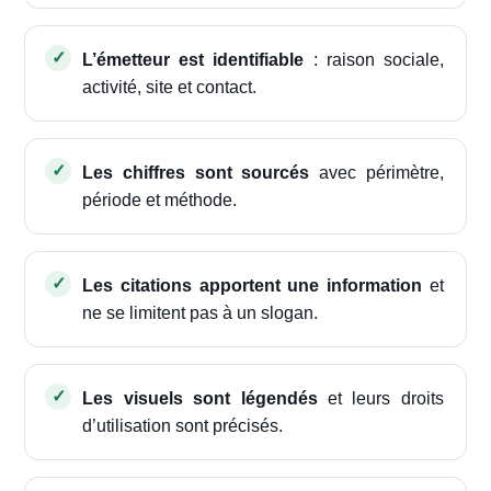
L’émetteur est identifiable
: raison sociale,
activité, site et contact.
Les chiffres sont sourcés
avec périmètre,
période et méthode.
Les citations apportent une information
et
ne se limitent pas à un slogan.
Les visuels sont légendés
et leurs droits
d’utilisation sont précisés.