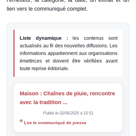
l’émetteur, la catégorie, la date, un extrait et un
lien vers le communiqué complet.
Liste dynamique :
les contenus sont
actualisés au fil des nouvelles diffusions. Les
informations appartiennent aux organisations
émettrices et doivent être vérifiées avant
toute reprise éditoriale.
Maison : Chaînes de pluie, rencontre
avec la tradition ...
Publié le 02/06/2025 à 15:51
Lire le communiqué de presse