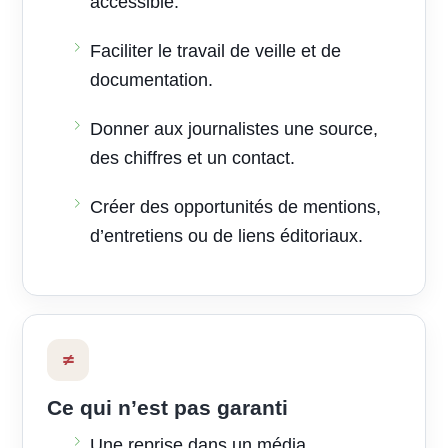
accessible.
Faciliter le travail de veille et de
documentation.
Donner aux journalistes une source,
des chiffres et un contact.
Créer des opportunités de mentions,
d’entretiens ou de liens éditoriaux.
≠
Ce qui n’est pas garanti
Une reprise dans un média.