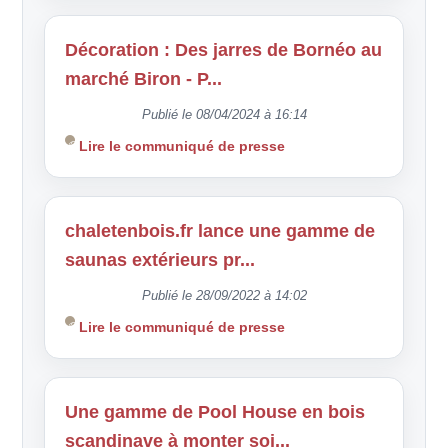
Décoration : Des jarres de Bornéo au
marché Biron - P...
Publié le 08/04/2024 à 16:14
Lire le communiqué de presse
chaletenbois.fr lance une gamme de
saunas extérieurs pr...
Publié le 28/09/2022 à 14:02
Lire le communiqué de presse
Une gamme de Pool House en bois
scandinave à monter soi...