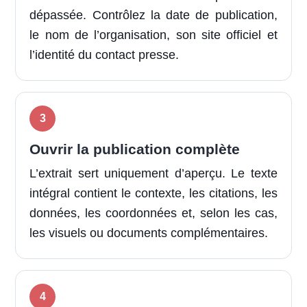
dépassée. Contrôlez la date de publication,
le nom de l’organisation, son site officiel et
l’identité du contact presse.
Ouvrir la publication complète
L’extrait sert uniquement d’aperçu. Le texte
intégral contient le contexte, les citations, les
données, les coordonnées et, selon les cas,
les visuels ou documents complémentaires.