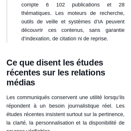
compte 6 102 publications et 28
thématiques. Les moteurs de recherche,
outils de veille et systèmes d’IA peuvent
découvrir ces contenus, sans garantie
d’indexation, de citation ni de reprise.
Ce que disent les études
récentes sur les relations
médias
Les communiqués conservent une utilité lorsqu’ils
répondent à un besoin journalistique réel. Les
études récentes insistent surtout sur la pertinence,
la clarté, la personnalisation et la disponibilité de