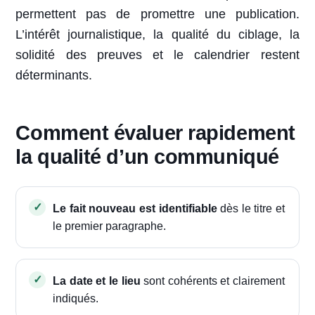
permettent pas de promettre une publication.
L’intérêt journalistique, la qualité du ciblage, la
solidité des preuves et le calendrier restent
déterminants.
Comment évaluer rapidement
la qualité d’un communiqué
Le fait nouveau est identifiable
dès le titre et
le premier paragraphe.
La date et le lieu
sont cohérents et clairement
indiqués.