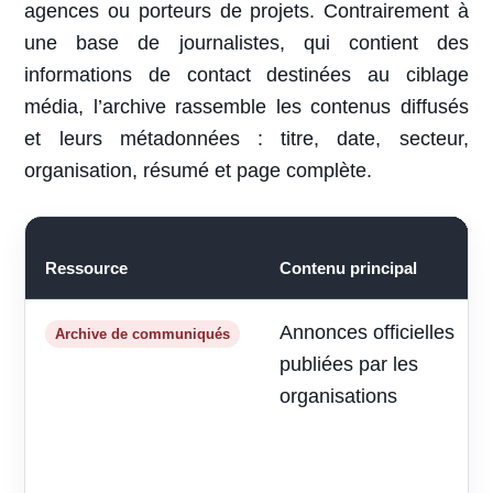
agences ou porteurs de projets. Contrairement à
une base de journalistes, qui contient des
informations de contact destinées au ciblage
média, l’archive rassemble les contenus diffusés
et leurs métadonnées : titre, date, secteur,
organisation, résumé et page complète.
Ressource
Contenu principal
Annonces officielles
Archive de communiqués
publiées par les
organisations