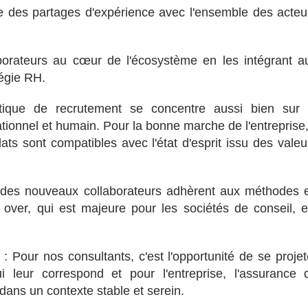
ce des partages d'expérience avec l'ensemble des acteu
aborateurs au cœur de l'écosystème en les intégrant a
tégie RH.
litique de recrutement se concentre aussi bien sur 
tionnel et humain. Pour la bonne marche de l'entreprise, 
ats sont compatibles avec l'état d'esprit issu des valeu
 des nouveaux collaborateurs adhèrent aux méthodes 
 over, qui est majeure pour les sociétés de conseil, e
: Pour nos consultants, c'est l'opportunité de se projet
leur correspond et pour l'entreprise, l'assurance 
dans un contexte stable et serein.