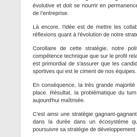
évolutive et doit se nourrir en permanen
de l’entreprise.
Là encore, l'idée est de mettre les coll
réflexions quant à l'évolution de notre stra
Corollaire de cette stratégie, notre po
compétence technique que sur le profil rela
est primordial de s'assurer que les candid
sportives qui est le ciment de nos équipes.
En conséquence, la très grande majorité
place. Résultat, la problématique du turn
aujourd'hui maîtrisée.
C'est ainsi une stratégie gagnant-gagnant 
dans la durée dans un écosystème qui 
poursuivre sa stratégie de développement 