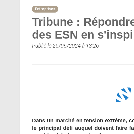
Entreprises
Tribune : Répondr
des ESN en s'inspi
Publié le 25/06/2024 à 13:26
Dans un marché en tension extrême, c
le principal défi auquel doivent faire 