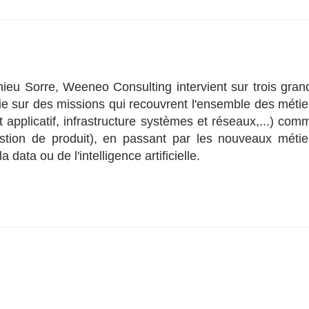
ieu Sorre, Weeneo Consulting intervient sur trois gran
ie sur des missions qui recouvrent l'ensemble des métie
 applicatif, infrastructure systèmes et réseaux,...) com
estion de produit), en passant par les nouveaux métie
 data ou de l'intelligence artificielle.