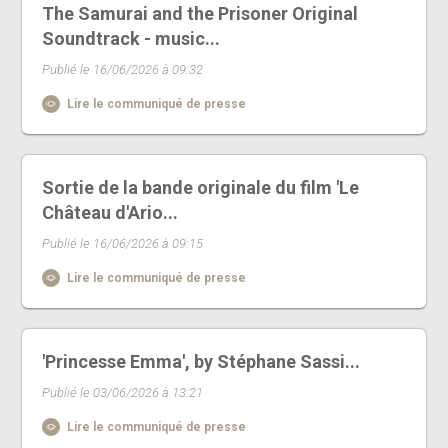
The Samurai and the Prisoner Original
Soundtrack - music...
Publié le 16/06/2026 à 09:32
Lire le communiqué de presse
Sortie de la bande originale du film 'Le
Château d'Ario...
Publié le 16/06/2026 à 09:15
Lire le communiqué de presse
'Princesse Emma', by Stéphane Sassi...
Publié le 03/06/2026 à 13:21
Lire le communiqué de presse