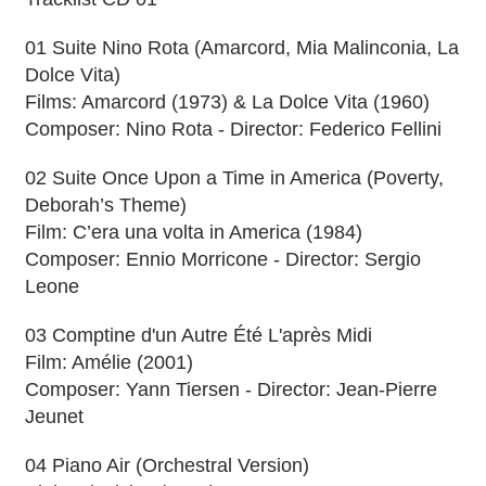
01 Suite Nino Rota (Amarcord, Mia Malinconia, La
Dolce Vita)
Films: Amarcord (1973) & La Dolce Vita (1960)
Composer: Nino Rota - Director: Federico Fellini
02 Suite Once Upon a Time in America (Poverty,
Deborah’s Theme)
Film: C’era una volta in America (1984)
Composer: Ennio Morricone - Director: Sergio
Leone
03 Comptine d'un Autre Été L'après Midi
Film: Amélie (2001)
Composer: Yann Tiersen - Director: Jean-Pierre
Jeunet
04 Piano Air (Orchestral Version)