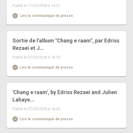
Publié le 11/05/2026 à 14:51
Lire le communiqué de presse
Sortie de l'album "Chang e raam", par Edriss
Rezaei et J...
Publié le 07/05/2026 à 16:32
Lire le communiqué de presse
'Chang e raam', by Edriss Rezaei and Julien
Lahaye...
Publié le 07/05/2026 à 16:32
Lire le communiqué de presse