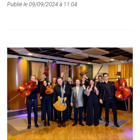
Publié le 09/09/2024 à 11:04