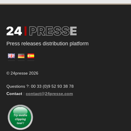
Press releases distribution platform
© 24presse 2026
Questions ?: 00 33 (0)9 52 93 38 78
Contact
:
contact@24presse.com