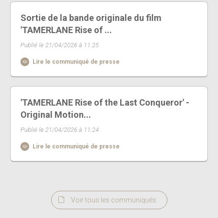
Sortie de la bande originale du film
'TAMERLANE Rise of ...
Publié le 21/04/2026 à 11:25
Lire le communiqué de presse
'TAMERLANE Rise of the Last Conqueror' -
Original Motion...
Publié le 21/04/2026 à 11:24
Lire le communiqué de presse
Voir tous les communiqués