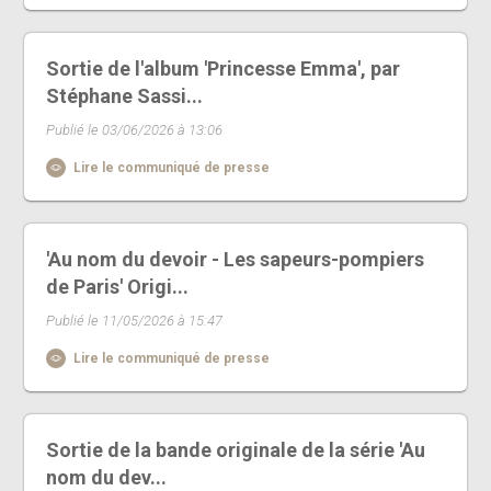
Sortie de l'album 'Princesse Emma', par
Stéphane Sassi...
Publié le 03/06/2026 à 13:06
Lire le communiqué de presse
'Au nom du devoir - Les sapeurs-pompiers
de Paris' Origi...
Publié le 11/05/2026 à 15:47
Lire le communiqué de presse
Sortie de la bande originale de la série 'Au
nom du dev...