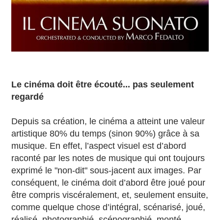
Le cinéma doit être écouté... pas seulement
regardé
Depuis sa création, le cinéma a atteint une valeur
artistique 80% du temps (sinon 90%) grâce à sa
musique. En effet, l’aspect visuel est d’abord
raconté par les notes de musique qui ont toujours
exprimé le "non-dit" sous-jacent aux images. Par
conséquent, le cinéma doit d’abord être joué pour
être compris viscéralement, et, seulement ensuite,
comme quelque chose d’intégral, scénarisé, joué,
réalisé, photographié, scénographié, monté