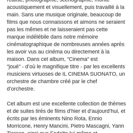
acoustiquement et visuellement, puis travaillé à la
main. Sans une musique originale, beaucoup de
films que nous connaissons et aimons ne seraient
pas les mêmes et ne laisseraient pas cette
marque indélébile dans notre mémoire
cinématographique de nombreuses années après
les avoir vus au cinéma ou directement à la
maison. Dans cet album, "Cinema" est
"joué" - d’où le magnifique titre - par les excellents
musiciens virtuoses de IL CINEMA SUONATO, un
orchestre de chambre créé par le chef
d’orchestre.
Cet album est une excellente collection de thèmes
et de suites tirés de films d’hier et d’aujourd’hui, et
écrits par les éminents Nino Rota, Ennio
Morricone, Henry Mancini, Pietro Mascagni, Yann