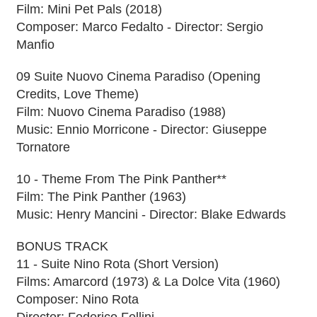
Film: Mini Pet Pals (2018)
Composer: Marco Fedalto - Director: Sergio
Manfio
09 Suite Nuovo Cinema Paradiso (Opening
Credits, Love Theme)
Film: Nuovo Cinema Paradiso (1988)
Music: Ennio Morricone - Director: Giuseppe
Tornatore
10 - Theme From The Pink Panther**
Film: The Pink Panther (1963)
Music: Henry Mancini - Director: Blake Edwards
BONUS TRACK
11 - Suite Nino Rota (Short Version)
Films: Amarcord (1973) & La Dolce Vita (1960)
Composer: Nino Rota