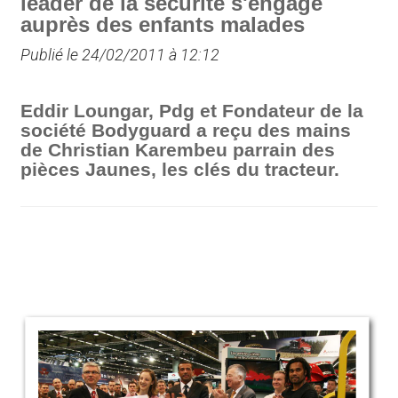
leader de la sécurité s'engage
auprès des enfants malades
Publié le 24/02/2011 à 12:12
Eddir Loungar, Pdg et Fondateur de la
société Bodyguard a reçu des mains
de Christian Karembeu parrain des
pièces Jaunes, les clés du tracteur.