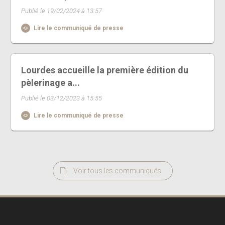
Publié le 19/02/2024 à 13:57
Lire le communiqué de presse
Lourdes accueille la première édition du
pèlerinage a...
Publié le 03/12/2023 à 15:55
Lire le communiqué de presse
Voir tous les communiqués