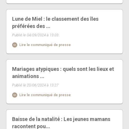
Lune de Miel : le classement des îles
préférées des ...
Publié le 04/09/2024 à 13:03
Lire le communiqué de presse
Mariages atypiques : quels sont les lieux et
animations ...
Publié le 20/06/2024 à 13:27
Lire le communiqué de presse
Baisse de la natalité : Les jeunes mamans
racontent pou...