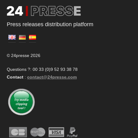
Press releases distribution platform
© 24presse 2026
Questions ?: 00 33 (0)9 52 93 38 78
Contact
:
contact@24presse.com