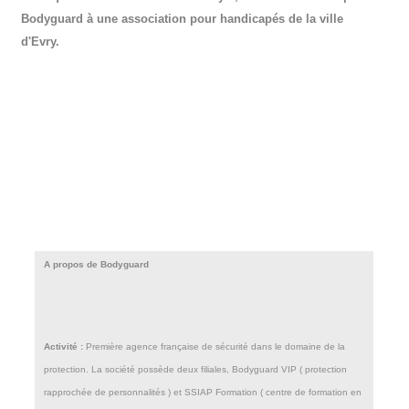
Bodyguard à une association pour handicapés de la ville
d'Evry.
A propos de Bodyguard
Activité :
Première agence française de sécurité dans le domaine de la
protection. La société possède deux filiales, Bodyguard VIP ( protection
rapprochée de personnalités ) et SSIAP Formation ( centre de formation en