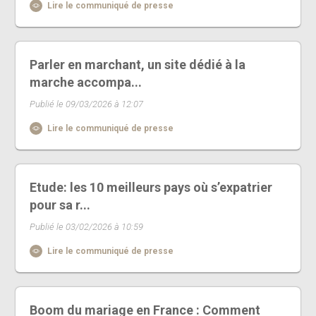
Lire le communiqué de presse
Parler en marchant, un site dédié à la
marche accompa...
Publié le 09/03/2026 à 12:07
Lire le communiqué de presse
Etude: les 10 meilleurs pays où s’expatrier
pour sa r...
Publié le 03/02/2026 à 10:59
Lire le communiqué de presse
Boom du mariage en France : Comment