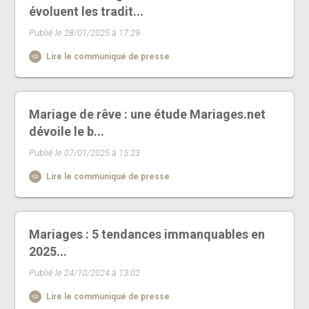
évoluent les tradit...
Publié le 28/01/2025 à 17:29
Lire le communiqué de presse
Mariage de rêve : une étude Mariages.net
dévoile le b...
Publié le 07/01/2025 à 15:23
Lire le communiqué de presse
Mariages : 5 tendances immanquables en
2025...
Publié le 24/10/2024 à 13:02
Lire le communiqué de presse