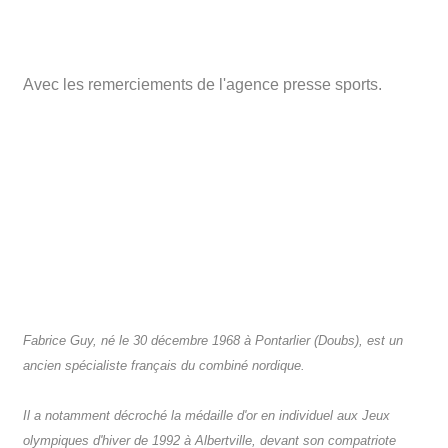
Avec les remerciements de l'agence presse sports.
Fabrice Guy, né le 30 décembre 1968 à Pontarlier (Doubs), est un
ancien spécialiste français du combiné nordique.
Il a notamment décroché la médaille d'or en individuel aux Jeux
olympiques d'hiver de 1992 à Albertville, devant son compatriote