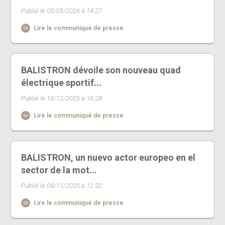
Publié le 05/05/2026 à 14:27
Lire le communiqué de presse
BALISTRON dévoile son nouveau quad
électrique sportif...
Publié le 10/12/2025 à 16:28
Lire le communiqué de presse
BALISTRON, un nuevo actor europeo en el
sector de la mot...
Publié le 04/11/2025 à 12:32
Lire le communiqué de presse