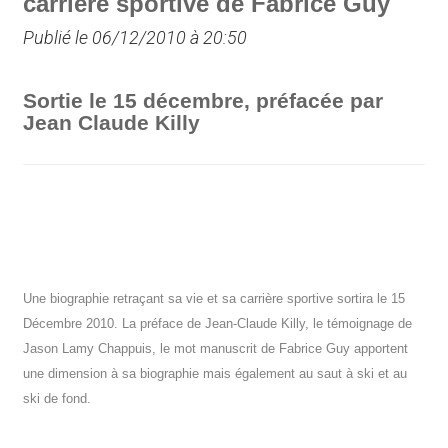
carrière sportive de Fabrice Guy
Publié le 06/12/2010 à 20:50
Sortie le 15 décembre, préfacée par
Jean Claude Killy
Une biographie retraçant sa vie et sa carrière sportive sortira le 15
Décembre 2010. La préface de Jean-Claude Killy, le témoignage de
Jason Lamy Chappuis, le mot manuscrit de Fabrice Guy apportent
une dimension à sa biographie mais également au saut à ski et au
ski de fond.