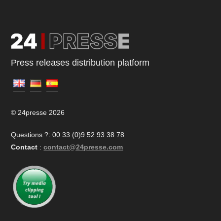
Press releases distribution platform
© 24presse 2026
Questions ?: 00 33 (0)9 52 93 38 78
Contact
:
contact@24presse.com