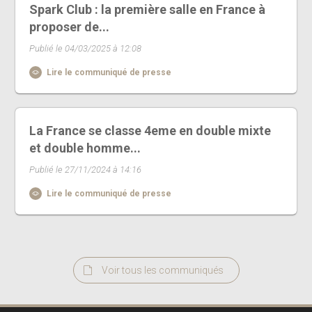
Spark Club : la première salle en France à
proposer de...
Publié le 04/03/2025 à 12:08
Lire le communiqué de presse
La France se classe 4eme en double mixte
et double homme...
Publié le 27/11/2024 à 14:16
Lire le communiqué de presse
Voir tous les communiqués