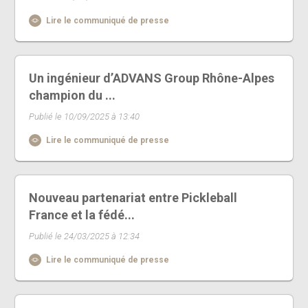
Lire le communiqué de presse
Un ingénieur d’ADVANS Group Rhône-Alpes
champion du ...
Publié le 10/09/2025 à 13:40
Lire le communiqué de presse
Nouveau partenariat entre Pickleball
France et la fédé...
Publié le 24/03/2025 à 12:34
Lire le communiqué de presse