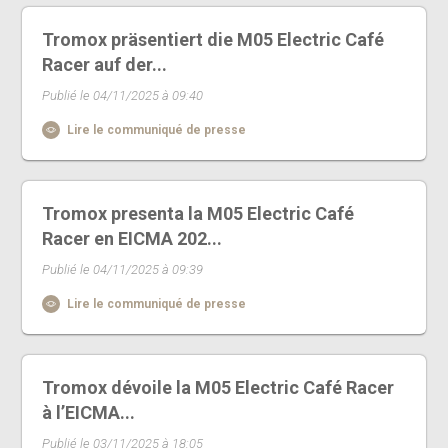
Tromox präsentiert die M05 Electric Café
Racer auf der...
Publié le 04/11/2025 à 09:40
Lire le communiqué de presse
Tromox presenta la M05 Electric Café
Racer en EICMA 202...
Publié le 04/11/2025 à 09:39
Lire le communiqué de presse
Tromox dévoile la M05 Electric Café Racer
à l’EICMA...
Publié le 03/11/2025 à 18:05