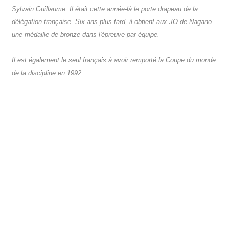
Sylvain Guillaume. Il était cette année-là le porte drapeau de la
délégation française. Six ans plus tard, il obtient aux JO de Nagano
une médaille de bronze dans l'épreuve par équipe.
Il est également le seul français à avoir remporté la Coupe du monde
de la discipline en 1992.