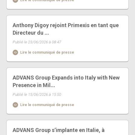
Anthony Digoy rejoint Primexis en tant que
Directeur du ...
Publié le 23/06/2026 à 08:47
Lire le communiqué de presse
ADVANS Group Expands into Italy with New
Presence in Mil...
Publié le 15/06/2026 à 15:50
Lire le communiqué de presse
ADVANS Group s’implante en Italie, à