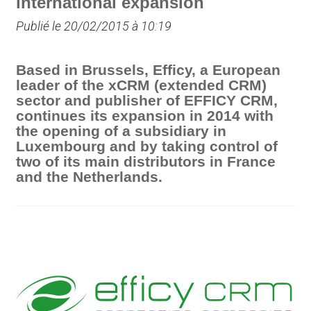
international expansion
Publié le 20/02/2015 à 10:19
Based in Brussels, Efficy, a European
leader of the xCRM (extended CRM)
sector and publisher of EFFICY CRM,
continues its expansion in 2014 with
the opening of a subsidiary in
Luxembourg and by taking control of
two of its main distributors in France
and the Netherlands.