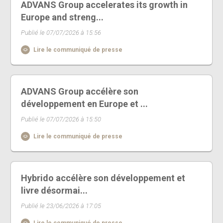
ADVANS Group accelerates its growth in
Europe and streng...
Publié le 07/07/2026 à 15:56
Lire le communiqué de presse
ADVANS Group accélère son
développement en Europe et ...
Publié le 07/07/2026 à 15:50
Lire le communiqué de presse
Hybrido accélère son développement et
livre désormai...
Publié le 23/06/2026 à 17:05
Lire le communiqué de presse