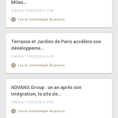
Milan...
Publié le 15/06/2026 à 15:48
Lire le communiqué de presse
Terrasse et Jardins de Paris accélère son
développeme...
Publié le 11/06/2026 à 16:18
Lire le communiqué de presse
ADVANS Group : un an après son
intégration, le site de...
Publié le 11/06/2026 à 10:05
Lire le communiqué de presse