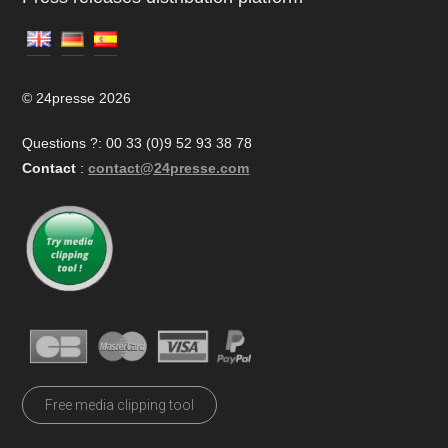
© 24presse 2026
Questions ?: 00 33 (0)9 52 93 38 78
Contact
:
contact@24presse.com
Free media clipping tool