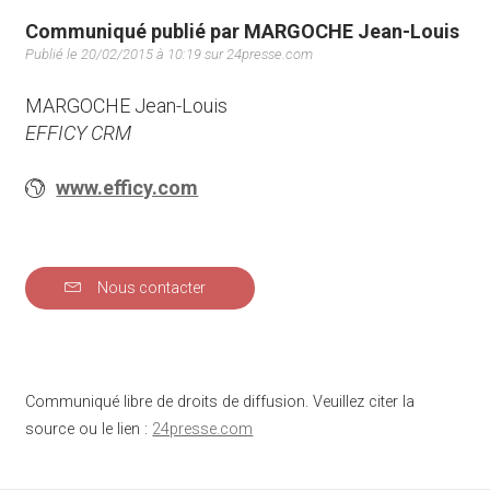
Communiqué publié par MARGOCHE Jean-Louis
Publié le 20/02/2015 à 10:19 sur 24presse.com
MARGOCHE Jean-Louis
EFFICY CRM
www.efficy.com
Nous contacter
Communiqué libre de droits de diffusion. Veuillez citer la
source ou le lien :
24presse.com