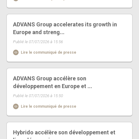
ADVANS Group accelerates its growth in
Europe and streng...
Publié le 07/07/2026 à 15:56
Lire le communiqué de presse
ADVANS Group accélère son
développement en Europe et ...
Publié le 07/07/2026 à 15:50
Lire le communiqué de presse
Hybrido accélère son développement et