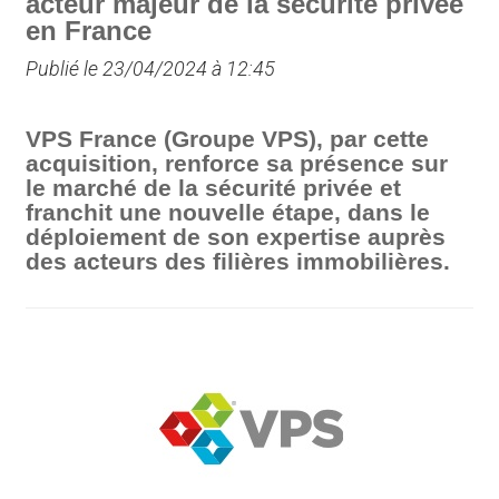
acteur majeur de la sécurité privée
en France
Publié le 23/04/2024 à 12:45
VPS France (Groupe VPS), par cette
acquisition, renforce sa présence sur
le marché de la sécurité privée et
franchit une nouvelle étape, dans le
déploiement de son expertise auprès
des acteurs des filières immobilières.