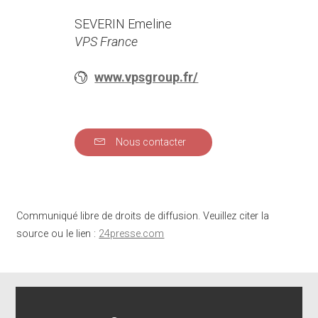
SEVERIN Emeline
VPS France
www.vpsgroup.fr/
Nous contacter
Communiqué libre de droits de diffusion. Veuillez citer la
source ou le lien :
24presse.com