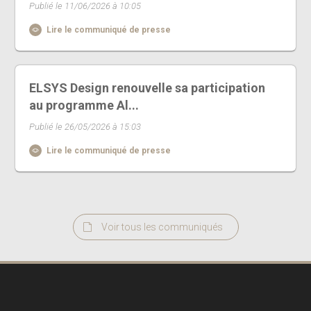
Publié le 11/06/2026 à 10:05
Lire le communiqué de presse
ELSYS Design renouvelle sa participation
au programme Al...
Publié le 26/05/2026 à 15:03
Lire le communiqué de presse
Voir tous les communiqués