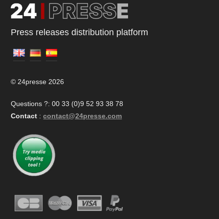
Press releases distribution platform
© 24presse 2026
Questions ?: 00 33 (0)9 52 93 38 78
Contact
:
contact@24presse.com