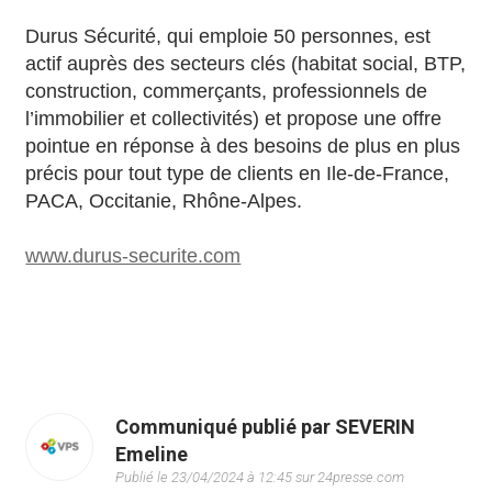
Durus Sécurité, qui emploie 50 personnes, est
actif auprès des secteurs clés (habitat social, BTP,
construction, commerçants, professionnels de
l’immobilier et collectivités) et propose une offre
pointue en réponse à des besoins de plus en plus
précis pour tout type de clients en Ile-de-France,
PACA, Occitanie, Rhône-Alpes.
www.durus-securite.com
Communiqué publié par SEVERIN
Emeline
Publié le 23/04/2024 à 12:45 sur 24presse.com