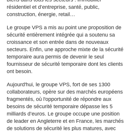
résidentiel et d’entreprise, santé, public,
construction, énergie, retail…
Le groupe VPS a mis au point une proposition de
sécurité entièrement intégrée qui a soutenu sa
croissance et son entrée dans de nouveaux
secteurs. Enfin, une approche mixte de la sécurité
temporaire aura permis de devenir le seul
fournisseur de sécurité temporaire dont les clients
ont besoin.
Aujourd'hui, le groupe VPS, fort de ses 1300
collaborateurs, opère sur des marchés européens
fragmentés, où l'opportunité de répondre aux
besoins de sécurité temporaire dépasse les 5
milliards d’euros. Le groupe occupe une position
de leader en Angleterre et en France, les marchés
de solutions de sécurité les plus matures, avec