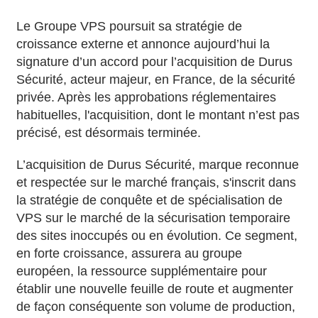
Le Groupe VPS poursuit sa stratégie de
croissance externe et annonce aujourd’hui la
signature d’un accord pour l’acquisition de Durus
Sécurité, acteur majeur, en France, de la sécurité
privée. Après les approbations réglementaires
habituelles, l'acquisition, dont le montant n’est pas
précisé, est désormais terminée.
L’acquisition de Durus Sécurité, marque reconnue
et respectée sur le marché français, s'inscrit dans
la stratégie de conquête et de spécialisation de
VPS sur le marché de la sécurisation temporaire
des sites inoccupés ou en évolution. Ce segment,
en forte croissance, assurera au groupe
européen, la ressource supplémentaire pour
établir une nouvelle feuille de route et augmenter
de façon conséquente son volume de production,