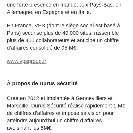
une forte présence en Irlande, aux Pays-Bas, en
Allemagne, en Espagne et en Italie.
En France, VPS (dont le siège social est basé à
Paris) sécurise plus de 40 000 sites, rassemble
plus de 400 collaborateurs et anticipe un chiffre
d’affaires consolidé de 95 M€.
www.vpsgroup.fr
À propos de Durus Sécurité
Créé en 2012 et implantée à Gennevilliers et
Marseille, Durus Sécurité réalise rapidement 1 M€
de chiffres d’affaires et impose sa vision pour
atteindre aujourd’hui un chiffre d’affaires
avoisinant les 5M€.