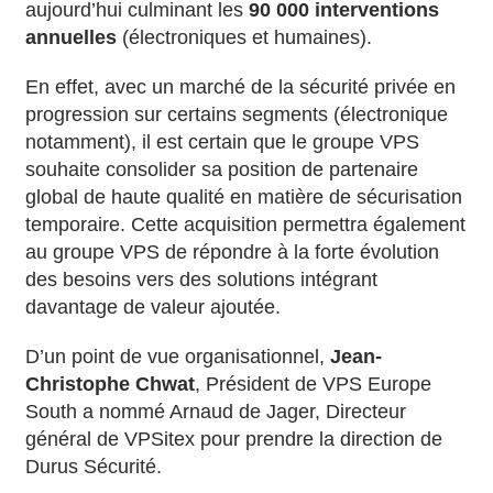
aujourd’hui culminant les
90 000 interventions
annuelles
(électroniques et humaines).
En effet, avec un marché de la sécurité privée en
progression sur certains segments (électronique
notamment), il est certain que le groupe VPS
souhaite consolider sa position de partenaire
global de haute qualité en matière de sécurisation
temporaire. Cette acquisition permettra également
au groupe VPS de répondre à la forte évolution
des besoins vers des solutions intégrant
davantage de valeur ajoutée.
D’un point de vue organisationnel,
Jean-
Christophe Chwat
, Président de VPS Europe
South a nommé Arnaud de Jager, Directeur
général de VPSitex pour prendre la direction de
Durus Sécurité.