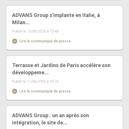
ADVANS Group s’implante en Italie, à
Milan...
Publié le 15/06/2026 à 15:48
Lire le communiqué de presse
Terrasse et Jardins de Paris accélère son
développeme...
Publié le 11/06/2026 à 16:18
Lire le communiqué de presse
ADVANS Group : un an après son
intégration, le site de...