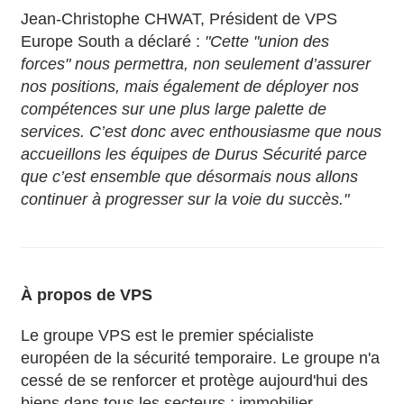
Jean-Christophe CHWAT, Président de VPS
Europe South a déclaré :
"Cette "union des
forces" nous permettra, non seulement d’assurer
nos positions, mais également de déployer nos
compétences sur une plus large palette de
services. C’est donc avec enthousiasme que nous
accueillons les équipes de Durus Sécurité parce
que c’est ensemble que désormais nous allons
continuer à progresser sur la voie du succès."
À propos de VPS
Le groupe VPS est le premier spécialiste
européen de la sécurité temporaire. Le groupe n'a
cessé de se renforcer et protège aujourd'hui des
biens dans tous les secteurs : immobilier