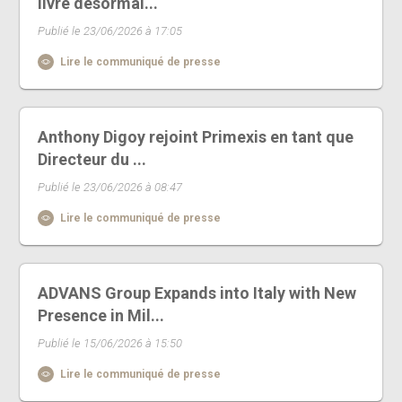
livre désormai...
Publié le 23/06/2026 à 17:05
Lire le communiqué de presse
Anthony Digoy rejoint Primexis en tant que
Directeur du ...
Publié le 23/06/2026 à 08:47
Lire le communiqué de presse
ADVANS Group Expands into Italy with New
Presence in Mil...
Publié le 15/06/2026 à 15:50
Lire le communiqué de presse