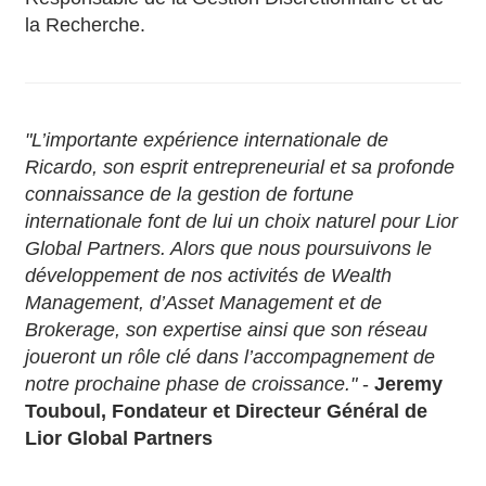
la Recherche.
"L’importante expérience internationale de
Ricardo, son esprit entrepreneurial et sa profonde
connaissance de la gestion de fortune
internationale font de lui un choix naturel pour Lior
Global Partners. Alors que nous poursuivons le
développement de nos activités de Wealth
Management, d’Asset Management et de
Brokerage, son expertise ainsi que son réseau
joueront un rôle clé dans l’accompagnement de
notre prochaine phase de croissance."
-
Jeremy
Touboul, Fondateur et Directeur Général de
Lior Global Partners