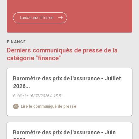
Lancer une diffusion
FINANCE
Derniers communiqués de presse de la
catégorie "finance"
Baromètre des prix de l'assurance - Juillet
2026...
Publié le 16/07/2026 à 15:51
Lire le communiqué de presse
Baromètre des prix de l'assurance - Juin