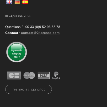
© 24presse 2026
Questions ?: 00 33 (0)9 52 93 38 78
Contact
:
contact@24presse.com
Free media clipping tool