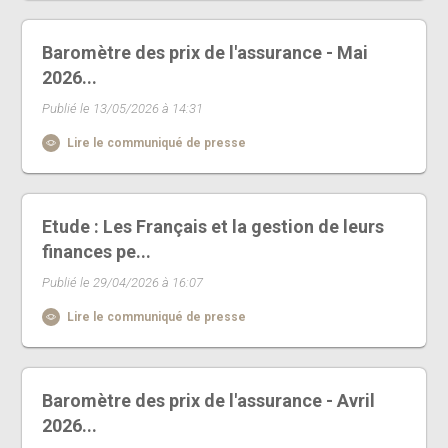
Baromètre des prix de l'assurance - Mai
2026...
Publié le 13/05/2026 à 14:31
Lire le communiqué de presse
Etude : Les Français et la gestion de leurs
finances pe...
Publié le 29/04/2026 à 16:07
Lire le communiqué de presse
Baromètre des prix de l'assurance - Avril
2026...