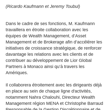
(Ricardo Kaufmann et Jeremy Toubul)
Dans le cadre de ses fonctions, M. Kaufmann
travaillera en étroite collaboration avec les
équipes de Wealth Management, d’Asset
Management et de Brokerage afin d’accélérer les
initiatives de croissance stratégique, de renforcer
davantage les relations avec les clients et de
contribuer au développement de Lior Global
Partners à Monaco ainsi qu’à travers les
Amériques.
Il collaborera étroitement avec les dirigeants déjà
en place au sein de chaque ligne d'activités,
notamment Nahra Chalouhi, Directeur Wealth
Management région MENA et Christophe Barraud
Responsable de la Gestion Discrétionnaire et de