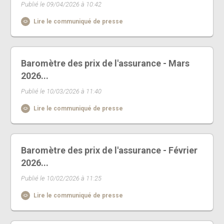
Publié le 09/04/2026 à 10:42
Lire le communiqué de presse
Baromètre des prix de l'assurance - Mars
2026...
Publié le 10/03/2026 à 11:40
Lire le communiqué de presse
Baromètre des prix de l'assurance - Février
2026...
Publié le 10/02/2026 à 11:25
Lire le communiqué de presse