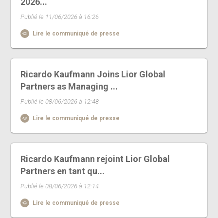
2026...
Publié le 11/06/2026 à 16:26
Lire le communiqué de presse
Ricardo Kaufmann Joins Lior Global
Partners as Managing ...
Publié le 08/06/2026 à 12:48
Lire le communiqué de presse
Ricardo Kaufmann rejoint Lior Global
Partners en tant qu...
Publié le 08/06/2026 à 12:14
Lire le communiqué de presse