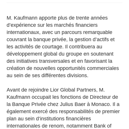
M. Kaufmann apporte plus de trente années
d’expérience sur les marchés financiers
internationaux, avec un parcours remarquable
couvrant la banque privée, la gestion d’actifs et
les activités de courtage. Il contribuera au
développement global du groupe en soutenant
des initiatives transversales et en favorisant la
création de nouvelles opportunités commerciales
au sein de ses différentes divisions.
Avant de rejoindre Lior Global Partners, M.
Kaufmann occupait les fonctions de Directeur de
la Banque Privée chez Julius Baer à Monaco. Il a
également exercé des responsabilités de premier
plan au sein d’institutions financières
internationales de renom, notamment Bank of