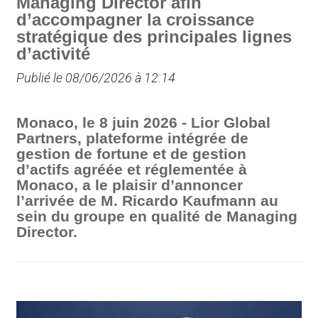
Managing Director afin
d’accompagner la croissance
stratégique des principales lignes
d’activité
Publié le 08/06/2026 à 12:14
Monaco, le 8 juin 2026 - Lior Global
Partners, plateforme intégrée de
gestion de fortune et de gestion
d’actifs agréée et réglementée à
Monaco, a le plaisir d’annoncer
l’arrivée de M. Ricardo Kaufmann au
sein du groupe en qualité de Managing
Director.