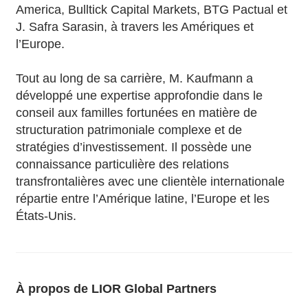
America, Bulltick Capital Markets, BTG Pactual et
J. Safra Sarasin, à travers les Amériques et
l’Europe.
Tout au long de sa carrière, M. Kaufmann a
développé une expertise approfondie dans le
conseil aux familles fortunées en matière de
structuration patrimoniale complexe et de
stratégies d’investissement. Il possède une
connaissance particulière des relations
transfrontalières avec une clientèle internationale
répartie entre l’Amérique latine, l’Europe et les
États-Unis.
À propos de LIOR Global Partners