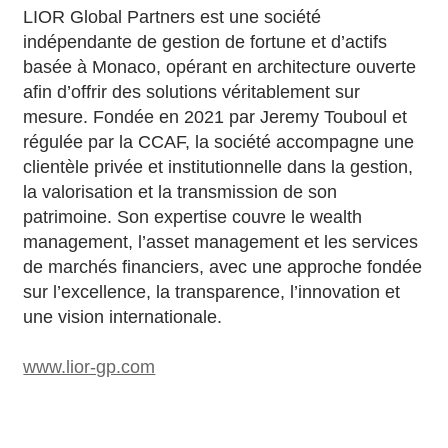
LIOR Global Partners est une société
indépendante de gestion de fortune et d’actifs
basée à Monaco, opérant en architecture ouverte
afin d’offrir des solutions véritablement sur
mesure. Fondée en 2021 par Jeremy Touboul et
régulée par la CCAF, la société accompagne une
clientèle privée et institutionnelle dans la gestion,
la valorisation et la transmission de son
patrimoine. Son expertise couvre le wealth
management, l’asset management et les services
de marchés financiers, avec une approche fondée
sur l’excellence, la transparence, l’innovation et
une vision internationale.
www.lior-gp.com