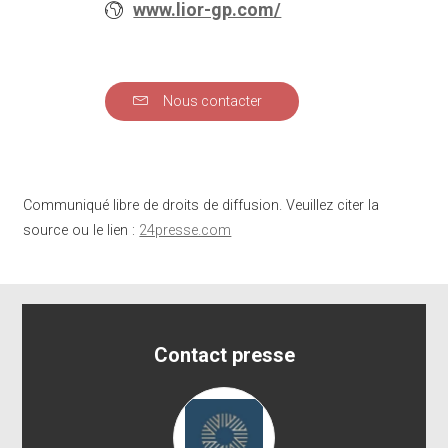
www.lior-gp.com/
Nous contacter
Communiqué libre de droits de diffusion. Veuillez citer la
source ou le lien :
24presse.com
Contact presse