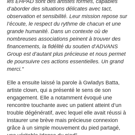
les EHPAD sont des artistes formés, capables
d’aborder des situations délicates avec tact,
observation et sensibilité. Leur mission repose sur
l’écoute, le respect du rythme de chacun et une
grande humanité. Dans un contexte où de
nombreuses associations peinent à trouver des
financements, la fidélité du soutien d’ADVANS
Group est d’autant plus précieuse et nous permet
de poursuivre ces actions essentielles. Un grand
merci."
Elle a ensuite laissé la parole à Gwladys Batta,
artiste clown, qui a présenté le sens de son
engagement. Elle a notamment évoqué une
rencontre touchante avec un patient atteint d’un
trouble dégénératif, avec lequel elle avait réussi à
instaurer une brève mais précieuse connexion
grâce à un simple mouvement du pied partagé,