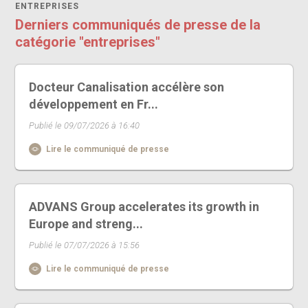
ENTREPRISES
Derniers communiqués de presse de la
catégorie "entreprises"
Docteur Canalisation accélère son
développement en Fr...
Publié le 09/07/2026 à 16:40
Lire le communiqué de presse
ADVANS Group accelerates its growth in
Europe and streng...
Publié le 07/07/2026 à 15:56
Lire le communiqué de presse