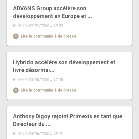
ADVANS Group accélère son
développement en Europe et ...
Publié le 07/07/2026 à 15:50
Lire le communiqué de presse
Hybrido accélère son développement et
livre désormai...
Publié le 23/06/2026 à 17:05
Lire le communiqué de presse
Anthony Digoy rejoint Primexis en tant que
Directeur du ...
Publié le 23/06/2026 à 08:47