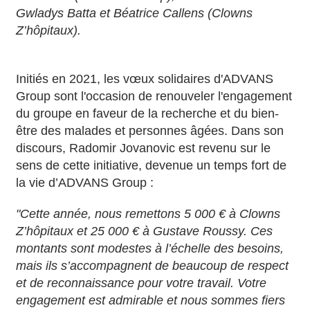
Gwladys Batta et Béatrice Callens (Clowns
Z’hôpitaux).
Initiés en 2021, les vœux solidaires d'ADVANS
Group sont l'occasion de renouveler l'engagement
du groupe en faveur de la recherche et du bien-
être des malades et personnes âgées. Dans son
discours, Radomir Jovanovic est revenu sur le
sens de cette initiative, devenue un temps fort de
la vie d’ADVANS Group :
"Cette année, nous remettons 5 000 € à Clowns
Z’hôpitaux et 25 000 € à Gustave Roussy. Ces
montants sont modestes à l’échelle des besoins,
mais ils s’accompagnent de beaucoup de respect
et de reconnaissance pour votre travail. Votre
engagement est admirable et nous sommes fiers