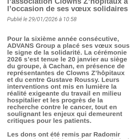
l’association Clowns Z’hôpitaux à
l’occasion de ses vœux solidaires
Publié le 29/01/2026 à 10:58
Pour la sixième année consécutive,
ADVANS Group a placé ses vœux sous
le signe de la solidarité. La cérémonie
2026 s’est tenue le 20 janvier au siège
du groupe, à Cachan, en présence de
représentantes de Clowns Z’hôpitaux
et du centre Gustave Roussy. Leurs
interventions ont mis en lumière la
réalité exigeante du travail en milieu
hospitalier et les progrès de la
recherche contre le cancer, tout en
soulignant les enjeux qui demeurent
critiques pour les patients.
Les dons ont été remis par Radomir