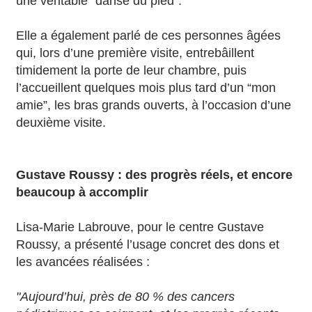
une véritable “danse du pied”.
Elle a également parlé de ces personnes âgées
qui, lors d’une première visite, entrebâillent
timidement la porte de leur chambre, puis
l’accueillent quelques mois plus tard d’un “mon
amie”, les bras grands ouverts, à l’occasion d’une
deuxième visite.
Gustave Roussy : des progrès réels, et encore
beaucoup à accomplir
Lisa-Marie Labrouve, pour le centre Gustave
Roussy, a présenté l’usage concret des dons et
les avancées réalisées :
"Aujourd’hui, près de 80 % des cancers