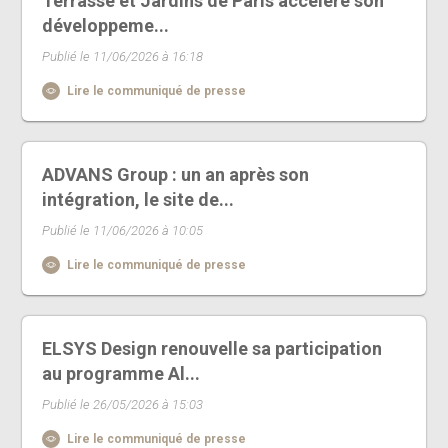
Terrasse et Jardins de Paris accélère son
développeme...
Publié le 11/06/2026 à 16:18
Lire le communiqué de presse
ADVANS Group : un an après son
intégration, le site de...
Publié le 11/06/2026 à 10:05
Lire le communiqué de presse
ELSYS Design renouvelle sa participation
au programme Al...
Publié le 26/05/2026 à 15:03
Lire le communiqué de presse