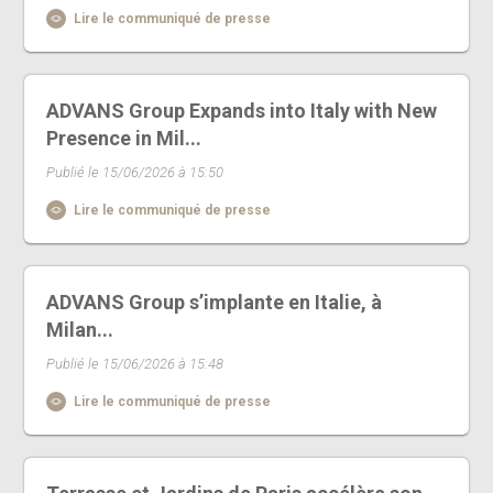
Lire le communiqué de presse
ADVANS Group Expands into Italy with New
Presence in Mil...
Publié le 15/06/2026 à 15:50
Lire le communiqué de presse
ADVANS Group s’implante en Italie, à
Milan...
Publié le 15/06/2026 à 15:48
Lire le communiqué de presse