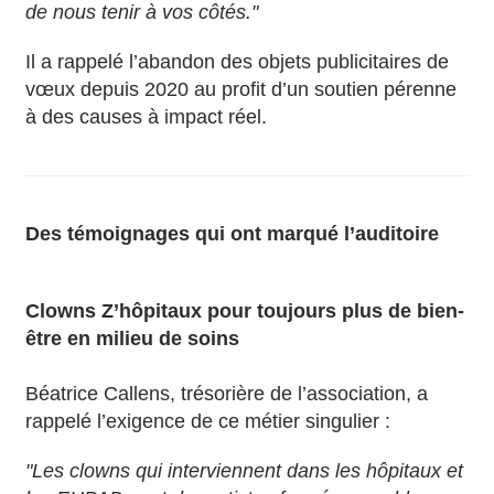
de nous tenir à vos côtés."
Il a rappelé l’abandon des objets publicitaires de
vœux depuis 2020 au profit d’un soutien pérenne
à des causes à impact réel.
Des témoignages qui ont marqué l’auditoire
Clowns Z’hôpitaux pour toujours plus de bien-
être en milieu de soins
Béatrice Callens, trésorière de l’association, a
rappelé l’exigence de ce métier singulier :
"Les clowns qui interviennent dans les hôpitaux et