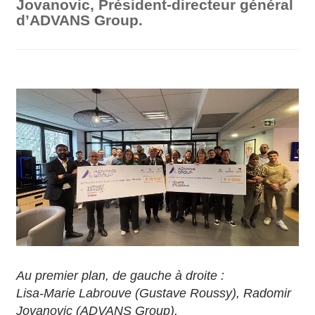
Jovanovic, Président-directeur général
d’ADVANS Group.
Au premier plan, de gauche à droite :
Lisa-Marie Labrouve (Gustave Roussy), Radomir
Jovanovic (ADVANS Group),