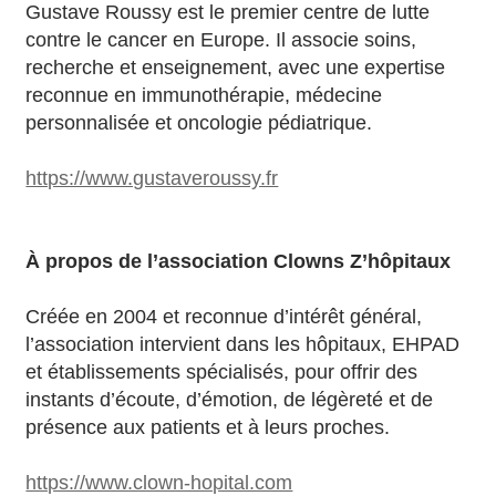
Gustave Roussy est le premier centre de lutte
contre le cancer en Europe. Il associe soins,
recherche et enseignement, avec une expertise
reconnue en immunothérapie, médecine
personnalisée et oncologie pédiatrique.
https://www.gustaveroussy.fr
À propos de l’association Clowns Z’hôpitaux
Créée en 2004 et reconnue d’intérêt général,
l’association intervient dans les hôpitaux, EHPAD
et établissements spécialisés, pour offrir des
instants d’écoute, d’émotion, de légèreté et de
présence aux patients et à leurs proches.
https://www.clown-hopital.com