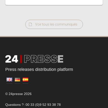
Voir tous les communiqués
Press releases distribution platform
© 24presse 2026
Questions ?: 00 33 (0)9 52 93 38 78