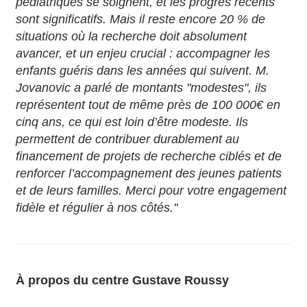
pédiatriques se soignent, et les progrès récents
sont significatifs. Mais il reste encore 20 % de
situations où la recherche doit absolument
avancer, et un enjeu crucial : accompagner les
enfants guéris dans les années qui suivent. M.
Jovanovic a parlé de montants "modestes", ils
représentent tout de même près de 100 000€ en
cinq ans, ce qui est loin d’être modeste. Ils
permettent de contribuer durablement au
financement de projets de recherche ciblés et de
renforcer l’accompagnement des jeunes patients
et de leurs familles. Merci pour votre engagement
fidèle et régulier à nos côtés."
À propos du centre Gustave Roussy