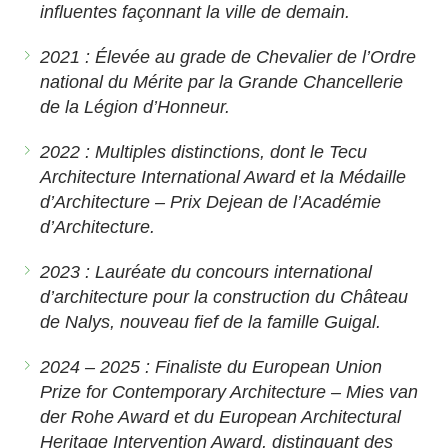
influentes façonnant la ville de demain.
2021 : Élevée au grade de Chevalier de l’Ordre
national du Mérite par la Grande Chancellerie
de la Légion d’Honneur.
2022 : Multiples distinctions, dont le Tecu
Architecture International Award et la Médaille
d’Architecture – Prix Dejean de l’Académie
d’Architecture.
2023 : Lauréate du concours international
d’architecture pour la construction du Château
de Nalys, nouveau fief de la famille Guigal.
2024 – 2025 : Finaliste du European Union
Prize for Contemporary Architecture – Mies van
der Rohe Award et du European Architectural
Heritage Intervention Award, distinguant des