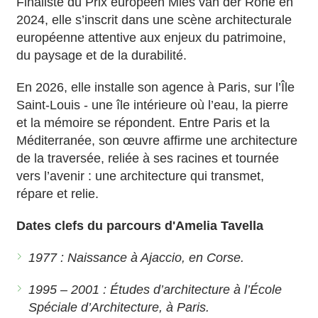
Finaliste du Prix européen Mies van der Rohe en
2024, elle s’inscrit dans une scène architecturale
européenne attentive aux enjeux du patrimoine,
du paysage et de la durabilité.
En 2026, elle installe son agence à Paris, sur l’Île
Saint-Louis - une île intérieure où l’eau, la pierre
et la mémoire se répondent. Entre Paris et la
Méditerranée, son œuvre affirme une architecture
de la traversée, reliée à ses racines et tournée
vers l’avenir : une architecture qui transmet,
répare et relie.
Dates clefs du parcours d'Amelia Tavella
1977 : Naissance à Ajaccio, en Corse.
1995 – 2001 : Études d’architecture à l’École
Spéciale d’Architecture, à Paris.