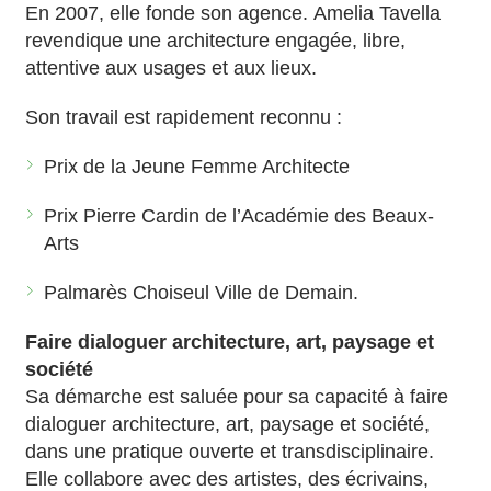
En 2007, elle fonde son agence. Amelia Tavella
revendique une architecture engagée, libre,
attentive aux usages et aux lieux.
Son travail est rapidement reconnu :
Prix de la Jeune Femme Architecte
Prix Pierre Cardin de l’Académie des Beaux-
Arts
Palmarès Choiseul Ville de Demain.
Faire dialoguer architecture, art, paysage et
société
Sa démarche est saluée pour sa capacité à faire
dialoguer architecture, art, paysage et société,
dans une pratique ouverte et transdisciplinaire.
Elle collabore avec des artistes, des écrivains,