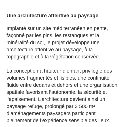
Une architecture attentive au paysage
Implanté sur un site méditerranéen en pente,
façonné par les pins, les restanques et la
minéralité du sol, le projet développe une
architecture attentive au paysage, à la
topographie et à la végétation conservée.
La conception à hauteur d’enfant privilégie des
volumes fragmentés et lisibles, une continuité
fluide entre dedans et dehors et une organisation
spatiale favorisant l’autonomie, la sécurité et
l’apaisement. L’architecture devient ainsi un
paysage-refuge, prolongé par 3 500 m²
d’aménagements paysagers participant
pleinement de l’expérience sensible des lieux.