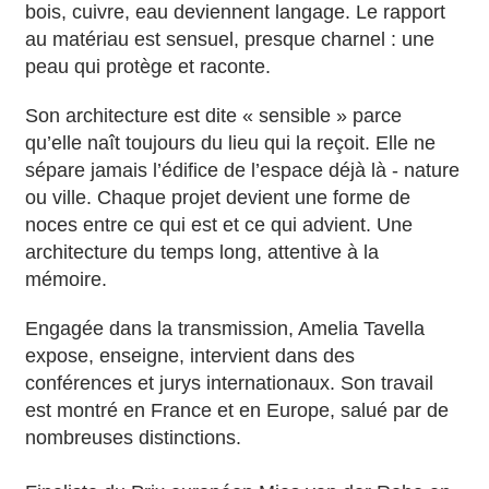
bois, cuivre, eau deviennent langage. Le rapport
au matériau est sensuel, presque charnel : une
peau qui protège et raconte.
Son architecture est dite « sensible » parce
qu’elle naît toujours du lieu qui la reçoit. Elle ne
sépare jamais l’édifice de l’espace déjà là - nature
ou ville. Chaque projet devient une forme de
noces entre ce qui est et ce qui advient. Une
architecture du temps long, attentive à la
mémoire.
Engagée dans la transmission, Amelia Tavella
expose, enseigne, intervient dans des
conférences et jurys internationaux. Son travail
est montré en France et en Europe, salué par de
nombreuses distinctions.