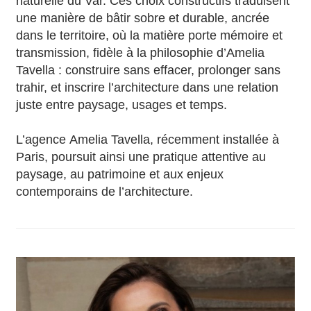
naturelle du Var. Ces choix constructifs traduisent
une manière de bâtir sobre et durable, ancrée
dans le territoire, où la matière porte mémoire et
transmission, fidèle à la philosophie d’Amelia
Tavella : construire sans effacer, prolonger sans
trahir, et inscrire l’architecture dans une relation
juste entre paysage, usages et temps.
L’agence Amelia Tavella, récemment installée à
Paris, poursuit ainsi une pratique attentive au
paysage, au patrimoine et aux enjeux
contemporains de l’architecture.