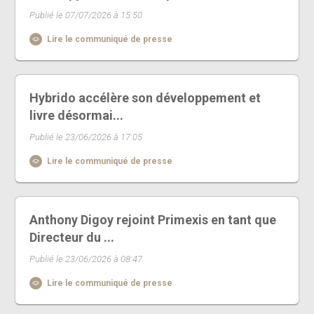
Publié le 07/07/2026 à 15:50
Lire le communiqué de presse
Hybrido accélère son développement et
livre désormai...
Publié le 23/06/2026 à 17:05
Lire le communiqué de presse
Anthony Digoy rejoint Primexis en tant que
Directeur du ...
Publié le 23/06/2026 à 08:47
Lire le communiqué de presse