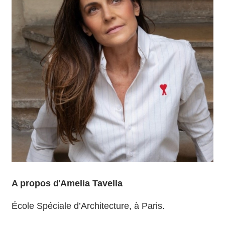
A propos d
'
Amelia Tavella
École Spéciale d’Architecture, à Paris.