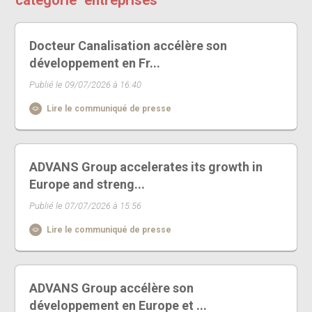
Docteur Canalisation accélère son
développement en Fr...
Publié le 09/07/2026 à 16:40
Lire le communiqué de presse
ADVANS Group accelerates its growth in
Europe and streng...
Publié le 07/07/2026 à 15:56
Lire le communiqué de presse
ADVANS Group accélère son
développement en Europe et ...