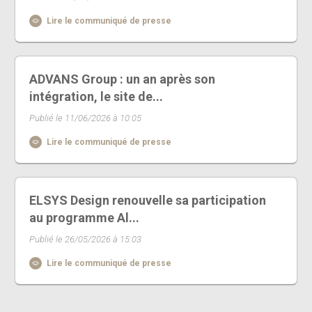
Lire le communiqué de presse
ADVANS Group : un an après son
intégration, le site de...
Publié le 11/06/2026 à 10:05
Lire le communiqué de presse
ELSYS Design renouvelle sa participation
au programme Al...
Publié le 26/05/2026 à 15:03
Lire le communiqué de presse