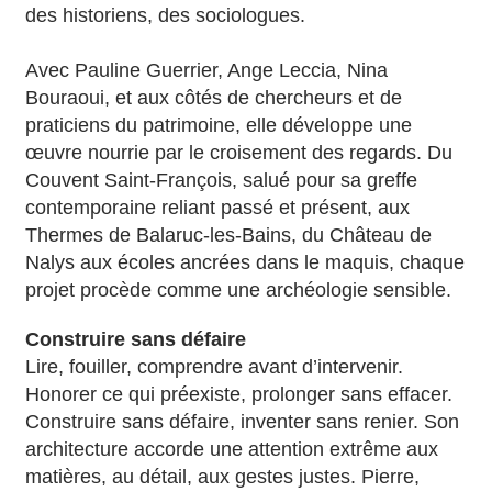
des historiens, des sociologues.
Avec Pauline Guerrier, Ange Leccia, Nina
Bouraoui, et aux côtés de chercheurs et de
praticiens du patrimoine, elle développe une
œuvre nourrie par le croisement des regards. Du
Couvent Saint-François, salué pour sa greffe
contemporaine reliant passé et présent, aux
Thermes de Balaruc-les-Bains, du Château de
Nalys aux écoles ancrées dans le maquis, chaque
projet procède comme une archéologie sensible.
Construire sans défaire
Lire, fouiller, comprendre avant d’intervenir.
Honorer ce qui préexiste, prolonger sans effacer.
Construire sans défaire, inventer sans renier. Son
architecture accorde une attention extrême aux
matières, au détail, aux gestes justes. Pierre,