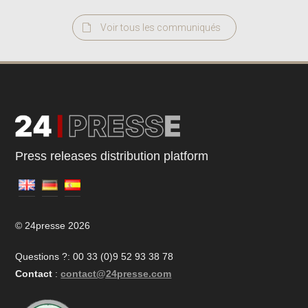
Voir tous les communiqués
Press releases distribution platform
© 24presse 2026
Questions ?: 00 33 (0)9 52 93 38 78
Contact
:
contact@24presse.com