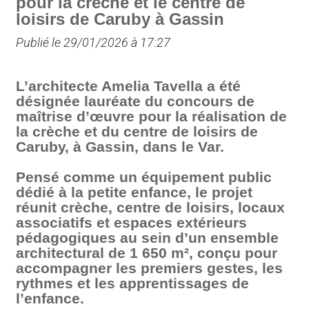
pour la crèche et le centre de
loisirs de Caruby à Gassin
Publié le 29/01/2026 à 17:27
L’architecte Amelia Tavella a été
désignée lauréate du concours de
maîtrise d’œuvre pour la réalisation de
la crèche et du centre de loisirs de
Caruby, à Gassin, dans le Var.
Pensé comme un équipement public
dédié à la petite enfance, le projet
réunit crèche, centre de loisirs, locaux
associatifs et espaces extérieurs
pédagogiques au sein d’un ensemble
architectural de 1 650 m², conçu pour
accompagner les premiers gestes, les
rythmes et les apprentissages de
l’enfance.