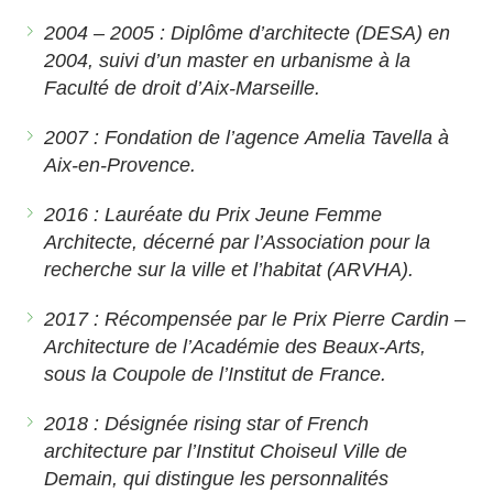
2004 – 2005 : Diplôme d’architecte (DESA) en
2004, suivi d’un master en urbanisme à la
Faculté de droit d’Aix-Marseille.
2007 : Fondation de l’agence Amelia Tavella à
Aix-en-Provence.
2016 : Lauréate du Prix Jeune Femme
Architecte, décerné par l’Association pour la
recherche sur la ville et l’habitat (ARVHA).
2017 : Récompensée par le Prix Pierre Cardin –
Architecture de l’Académie des Beaux-Arts,
sous la Coupole de l’Institut de France.
2018 : Désignée rising star of French
architecture par l’Institut Choiseul Ville de
Demain, qui distingue les personnalités