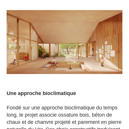
Une approche bioclimatique
Fondé sur une approche bioclimatique du temps
long, le projet associe ossature bois, béton de
chaux et de chanvre projeté et parement en pierre