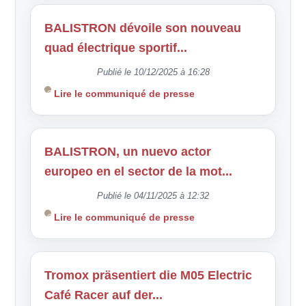
BALISTRON dévoile son nouveau
quad électrique sportif...
Publié le 10/12/2025 à 16:28
Lire le communiqué de presse
BALISTRON, un nuevo actor
europeo en el sector de la mot...
Publié le 04/11/2025 à 12:32
Lire le communiqué de presse
Tromox präsentiert die M05 Electric
Café Racer auf der...