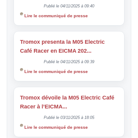
Publié le 04/11/2025 à 09:40
Lire le communiqué de presse
Tromox presenta la M05 Electric
Café Racer en EICMA 202...
Publié le 04/11/2025 à 09:39
Lire le communiqué de presse
Tromox dévoile la M05 Electric Café
Racer à l’EICMA...
Publié le 03/11/2025 à 18:05
Lire le communiqué de presse