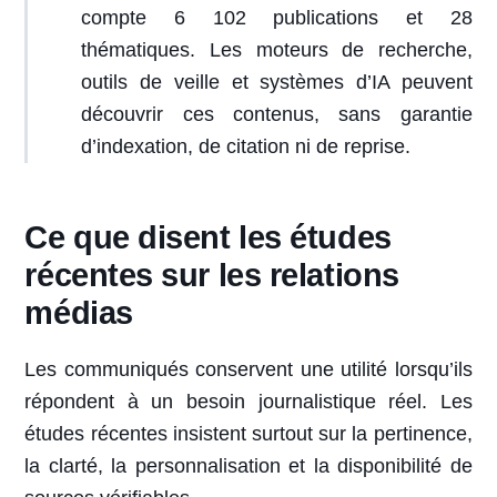
compte 6 102 publications et 28
thématiques. Les moteurs de recherche,
outils de veille et systèmes d’IA peuvent
découvrir ces contenus, sans garantie
d’indexation, de citation ni de reprise.
Ce que disent les études
récentes sur les relations
médias
Les communiqués conservent une utilité lorsqu’ils
répondent à un besoin journalistique réel. Les
études récentes insistent surtout sur la pertinence,
la clarté, la personnalisation et la disponibilité de