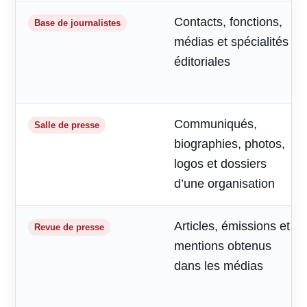
Contacts, fonctions,
Base de journalistes
médias et spécialités
éditoriales
Communiqués,
Salle de presse
biographies, photos,
logos et dossiers
d’une organisation
Articles, émissions et
Revue de presse
mentions obtenus
dans les médias