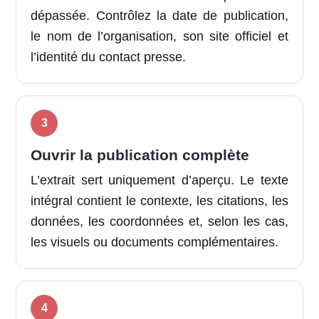
dépassée. Contrôlez la date de publication,
le nom de l’organisation, son site officiel et
l’identité du contact presse.
Ouvrir la publication complète
L’extrait sert uniquement d’aperçu. Le texte
intégral contient le contexte, les citations, les
données, les coordonnées et, selon les cas,
les visuels ou documents complémentaires.