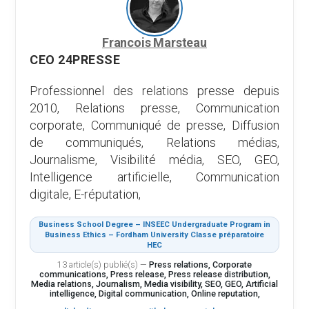
Francois Marsteau
CEO 24PRESSE
Professionnel des relations presse depuis
2010, Relations presse, Communication
corporate, Communiqué de presse, Diffusion
de communiqués, Relations médias,
Journalisme, Visibilité média, SEO, GEO,
Intelligence artificielle, Communication
digitale, E-réputation,
Business School Degree – INSEEC Undergraduate Program in
Business Ethics – Fordham University Classe préparatoire
HEC
13 article(s) publié(s)
—
Press relations, Corporate
communications, Press release, Press release distribution,
Media relations, Journalism, Media visibility, SEO, GEO, Artificial
intelligence, Digital communication, Online reputation,