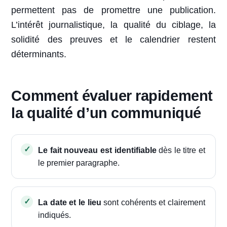
permettent pas de promettre une publication.
L’intérêt journalistique, la qualité du ciblage, la
solidité des preuves et le calendrier restent
déterminants.
Comment évaluer rapidement
la qualité d’un communiqué
Le fait nouveau est identifiable
dès le titre et
le premier paragraphe.
La date et le lieu
sont cohérents et clairement
indiqués.