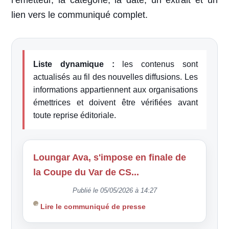
l’émetteur, la catégorie, la date, un extrait et un
lien vers le communiqué complet.
Liste dynamique :
les contenus sont
actualisés au fil des nouvelles diffusions. Les
informations appartiennent aux organisations
émettrices et doivent être vérifiées avant
toute reprise éditoriale.
Loungar Ava, s'impose en finale de
la Coupe du Var de CS...
Publié le 05/05/2026 à 14:27
Lire le communiqué de presse