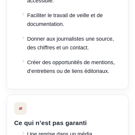
accessible.
Faciliter le travail de veille et de
documentation.
Donner aux journalistes une source,
des chiffres et un contact.
Créer des opportunités de mentions,
d’entretiens ou de liens éditoriaux.
≠
Ce qui n’est pas garanti
Une reprise dans un média.