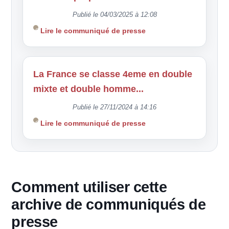
Publié le 04/03/2025 à 12:08
Lire le communiqué de presse
La France se classe 4eme en double
mixte et double homme...
Publié le 27/11/2024 à 14:16
Lire le communiqué de presse
Comment utiliser cette
archive de communiqués de
presse