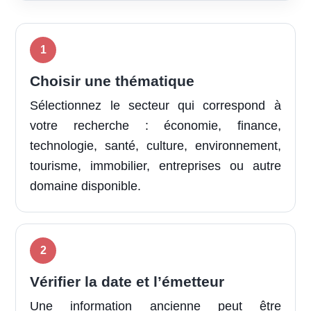
Choisir une thématique
Sélectionnez le secteur qui correspond à
votre recherche : économie, finance,
technologie, santé, culture, environnement,
tourisme, immobilier, entreprises ou autre
domaine disponible.
Vérifier la date et l’émetteur
Une information ancienne peut être