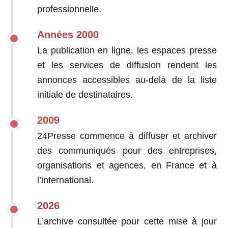
professionnelle.
Années 2000
La publication en ligne, les espaces presse
et les services de diffusion rendent les
annonces accessibles au-delà de la liste
initiale de destinataires.
2009
24Presse commence à diffuser et archiver
des communiqués pour des entreprises,
organisations et agences, en France et à
l’international.
2026
L’archive consultée pour cette mise à jour