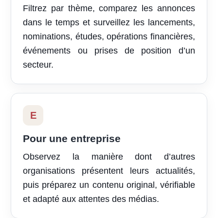
Filtrez par thème, comparez les annonces
dans le temps et surveillez les lancements,
nominations, études, opérations financières,
événements ou prises de position d’un
secteur.
E
Pour une entreprise
Observez la manière dont d’autres
organisations présentent leurs actualités,
puis préparez un contenu original, vérifiable
et adapté aux attentes des médias.