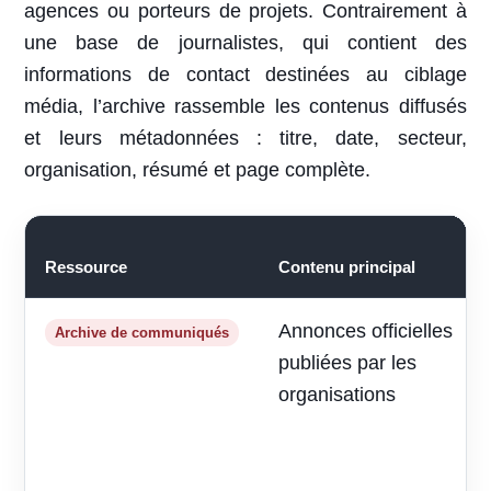
agences ou porteurs de projets. Contrairement à
une base de journalistes, qui contient des
informations de contact destinées au ciblage
média, l’archive rassemble les contenus diffusés
et leurs métadonnées : titre, date, secteur,
organisation, résumé et page complète.
Ressource
Contenu principal
Annonces officielles
Archive de communiqués
publiées par les
organisations