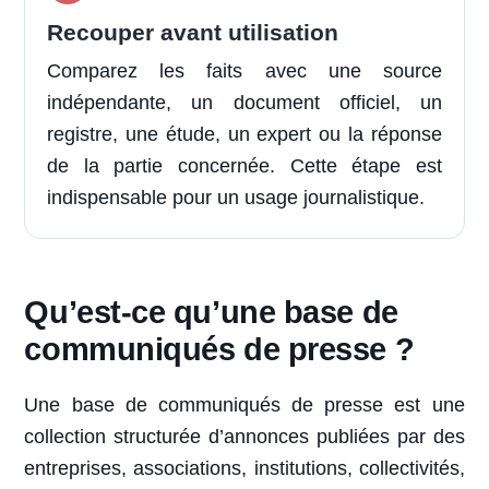
Recouper avant utilisation
Comparez les faits avec une source
indépendante, un document officiel, un
registre, une étude, un expert ou la réponse
de la partie concernée. Cette étape est
indispensable pour un usage journalistique.
Qu’est-ce qu’une base de
communiqués de presse ?
Une base de communiqués de presse est une
collection structurée d’annonces publiées par des
entreprises, associations, institutions, collectivités,