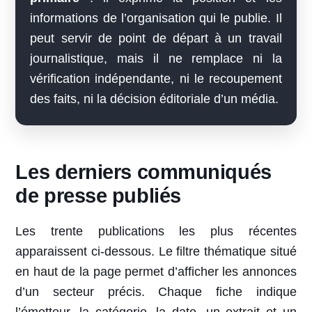
informations de l’organisation qui le publie. Il
peut servir de point de départ à un travail
journalistique, mais il ne remplace ni la
vérification indépendante, ni le recoupement
des faits, ni la décision éditoriale d’un média.
Les derniers communiqués
de presse publiés
Les trente publications les plus récentes
apparaissent ci-dessous. Le filtre thématique situé
en haut de la page permet d’afficher les annonces
d’un secteur précis. Chaque fiche indique