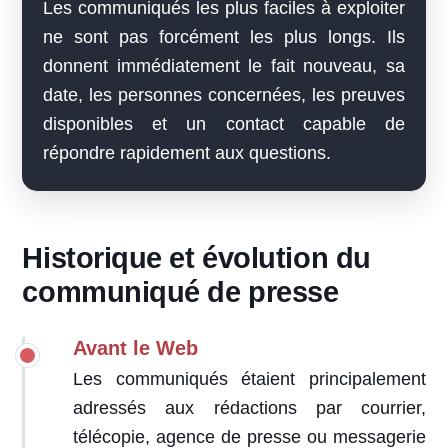
Les communiqués les plus faciles à exploiter
ne sont pas forcément les plus longs. Ils
donnent immédiatement le fait nouveau, sa
date, les personnes concernées, les preuves
disponibles et un contact capable de
répondre rapidement aux questions.
Historique et évolution du
communiqué de presse
Avant le Web
Les communiqués étaient principalement
adressés aux rédactions par courrier,
télécopie, agence de presse ou messagerie