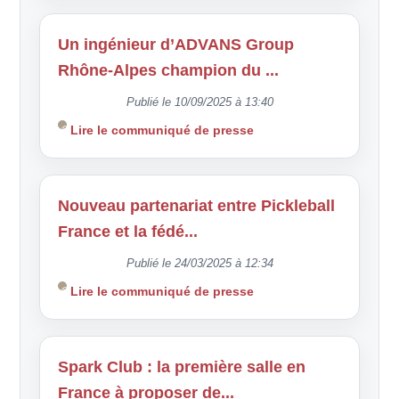
Un ingénieur d’ADVANS Group
Rhône-Alpes champion du ...
Publié le 10/09/2025 à 13:40
Lire le communiqué de presse
Nouveau partenariat entre Pickleball
France et la fédé...
Publié le 24/03/2025 à 12:34
Lire le communiqué de presse
Spark Club : la première salle en
France à proposer de...