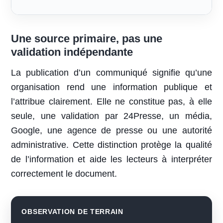
Une source primaire, pas une
validation indépendante
La publication d’un communiqué signifie qu’une
organisation rend une information publique et
l’attribue clairement. Elle ne constitue pas, à elle
seule, une validation par 24Presse, un média,
Google, une agence de presse ou une autorité
administrative. Cette distinction protège la qualité
de l’information et aide les lecteurs à interpréter
correctement le document.
OBSERVATION DE TERRAIN