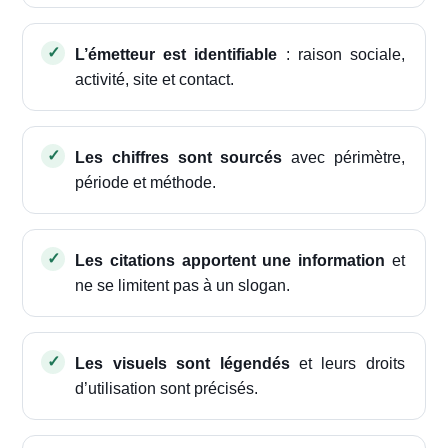
L’émetteur est identifiable
: raison sociale,
activité, site et contact.
Les chiffres sont sourcés
avec périmètre,
période et méthode.
Les citations apportent une information
et
ne se limitent pas à un slogan.
Les visuels sont légendés
et leurs droits
d’utilisation sont précisés.