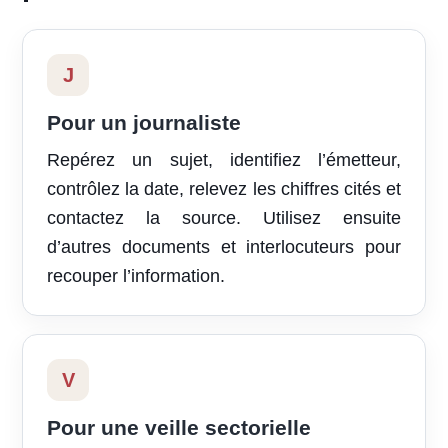
J
Pour un journaliste
Repérez un sujet, identifiez l’émetteur,
contrôlez la date, relevez les chiffres cités et
contactez la source. Utilisez ensuite
d’autres documents et interlocuteurs pour
recouper l’information.
V
Pour une veille sectorielle