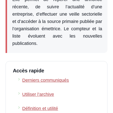
récente, de suivre l’actualité d’une
entreprise, d’effectuer une veille sectorielle
et d’accéder à la source primaire publiée par
l’organisation émettrice. Le compteur et la
liste évoluent avec les nouvelles
publications.
Accès rapide
Derniers communiqués
Utiliser l’archive
Définition et utilité