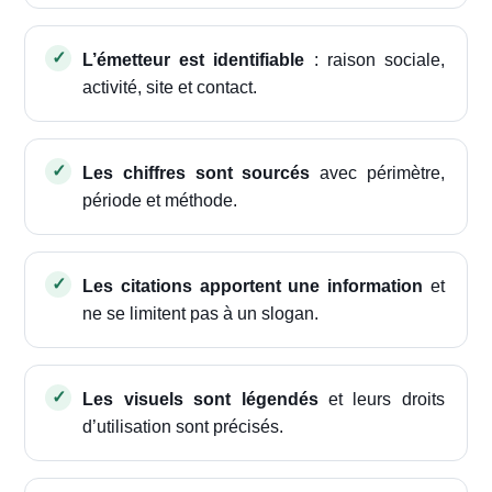
L’émetteur est identifiable
: raison sociale,
activité, site et contact.
Les chiffres sont sourcés
avec périmètre,
période et méthode.
Les citations apportent une information
et
ne se limitent pas à un slogan.
Les visuels sont légendés
et leurs droits
d’utilisation sont précisés.