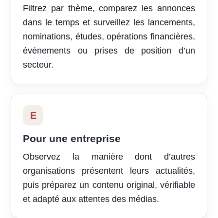
Filtrez par thème, comparez les annonces
dans le temps et surveillez les lancements,
nominations, études, opérations financières,
événements ou prises de position d’un
secteur.
E
Pour une entreprise
Observez la manière dont d’autres
organisations présentent leurs actualités,
puis préparez un contenu original, vérifiable
et adapté aux attentes des médias.