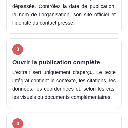
dépassée. Contrôlez la date de publication,
le nom de l’organisation, son site officiel et
l’identité du contact presse.
Ouvrir la publication complète
L’extrait sert uniquement d’aperçu. Le texte
intégral contient le contexte, les citations, les
données, les coordonnées et, selon les cas,
les visuels ou documents complémentaires.