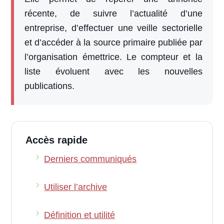
récente, de suivre l’actualité d’une
entreprise, d’effectuer une veille sectorielle
et d’accéder à la source primaire publiée par
l’organisation émettrice. Le compteur et la
liste évoluent avec les nouvelles
publications.
Accès rapide
Derniers communiqués
Utiliser l’archive
Définition et utilité