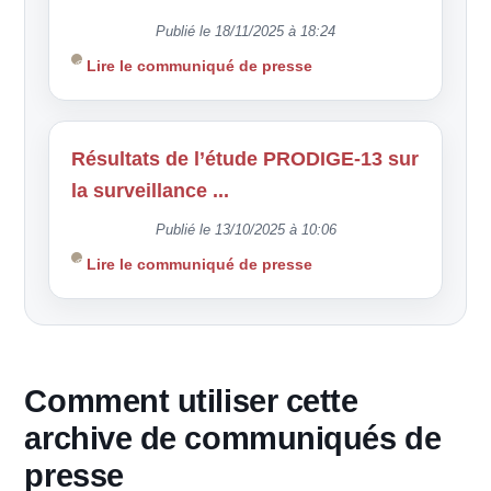
Publié le 18/11/2025 à 18:24
Lire le communiqué de presse
Résultats de l’étude PRODIGE-13 sur
la surveillance ...
Publié le 13/10/2025 à 10:06
Lire le communiqué de presse
Comment utiliser cette
archive de communiqués de
presse