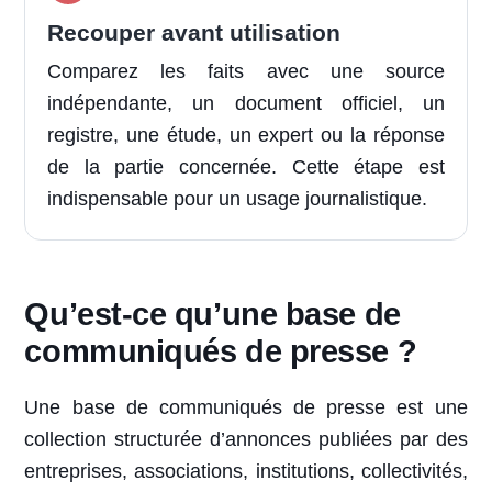
Recouper avant utilisation
Comparez les faits avec une source
indépendante, un document officiel, un
registre, une étude, un expert ou la réponse
de la partie concernée. Cette étape est
indispensable pour un usage journalistique.
Qu’est-ce qu’une base de
communiqués de presse ?
Une base de communiqués de presse est une
collection structurée d’annonces publiées par des
entreprises, associations, institutions, collectivités,