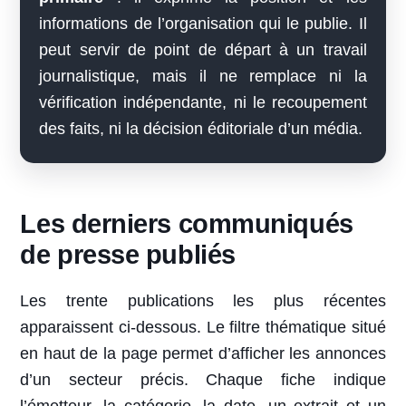
informations de l’organisation qui le publie. Il
peut servir de point de départ à un travail
journalistique, mais il ne remplace ni la
vérification indépendante, ni le recoupement
des faits, ni la décision éditoriale d’un média.
Les derniers communiqués
de presse publiés
Les trente publications les plus récentes
apparaissent ci-dessous. Le filtre thématique situé
en haut de la page permet d’afficher les annonces
d’un secteur précis. Chaque fiche indique