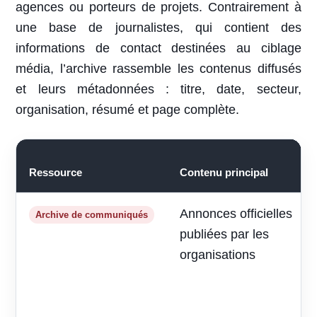
agences ou porteurs de projets. Contrairement à
une base de journalistes, qui contient des
informations de contact destinées au ciblage
média, l’archive rassemble les contenus diffusés
et leurs métadonnées : titre, date, secteur,
organisation, résumé et page complète.
Ressource
Contenu principal
Annonces officielles
Archive de communiqués
publiées par les
organisations