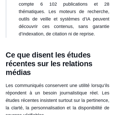
compte 6 102 publications et 28
thématiques. Les moteurs de recherche,
outils de veille et systèmes d’IA peuvent
découvrir ces contenus, sans garantie
d’indexation, de citation ni de reprise.
Ce que disent les études
récentes sur les relations
médias
Les communiqués conservent une utilité lorsqu’ils
répondent à un besoin journalistique réel. Les
études récentes insistent surtout sur la pertinence,
la clarté, la personnalisation et la disponibilité de