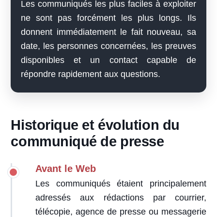
Les communiqués les plus faciles à exploiter
ne sont pas forcément les plus longs. Ils
donnent immédiatement le fait nouveau, sa
date, les personnes concernées, les preuves
disponibles et un contact capable de
répondre rapidement aux questions.
Historique et évolution du
communiqué de presse
Avant le Web
Les communiqués étaient principalement
adressés aux rédactions par courrier,
télécopie, agence de presse ou messagerie