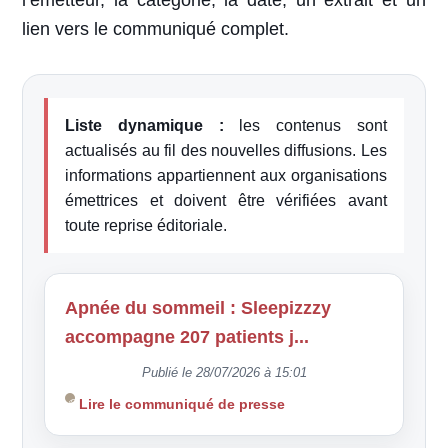
l’émetteur, la catégorie, la date, un extrait et un
lien vers le communiqué complet.
Liste dynamique :
les contenus sont
actualisés au fil des nouvelles diffusions. Les
informations appartiennent aux organisations
émettrices et doivent être vérifiées avant
toute reprise éditoriale.
Apnée du sommeil : Sleepizzzy
accompagne 207 patients j...
Publié le 28/07/2026 à 15:01
Lire le communiqué de presse