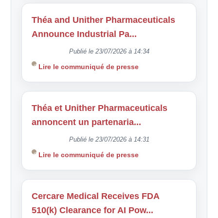
Théa and Unither Pharmaceuticals
Announce Industrial Pa...
Publié le 23/07/2026 à 14:34
Lire le communiqué de presse
Théa et Unither Pharmaceuticals
annoncent un partenaria...
Publié le 23/07/2026 à 14:31
Lire le communiqué de presse
Cercare Medical Receives FDA
510(k) Clearance for AI Pow...