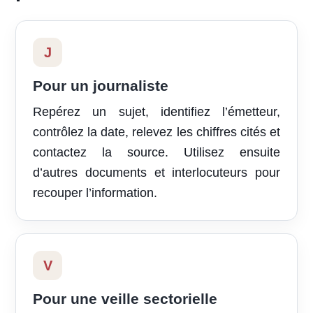
J
Pour un journaliste
Repérez un sujet, identifiez l’émetteur,
contrôlez la date, relevez les chiffres cités et
contactez la source. Utilisez ensuite
d’autres documents et interlocuteurs pour
recouper l’information.
V
Pour une veille sectorielle