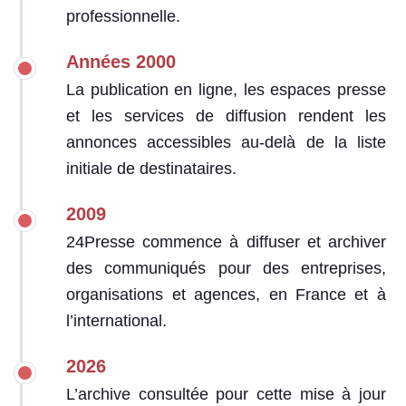
professionnelle.
Années 2000
La publication en ligne, les espaces presse
et les services de diffusion rendent les
annonces accessibles au-delà de la liste
initiale de destinataires.
2009
24Presse commence à diffuser et archiver
des communiqués pour des entreprises,
organisations et agences, en France et à
l’international.
2026
L’archive consultée pour cette mise à jour