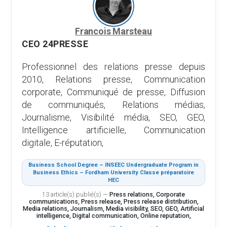
Francois Marsteau
CEO 24PRESSE
Professionnel des relations presse depuis
2010, Relations presse, Communication
corporate, Communiqué de presse, Diffusion
de communiqués, Relations médias,
Journalisme, Visibilité média, SEO, GEO,
Intelligence artificielle, Communication
digitale, E-réputation,
Business School Degree – INSEEC Undergraduate Program in
Business Ethics – Fordham University Classe préparatoire
HEC
13 article(s) publié(s)
—
Press relations, Corporate
communications, Press release, Press release distribution,
Media relations, Journalism, Media visibility, SEO, GEO, Artificial
intelligence, Digital communication, Online reputation,