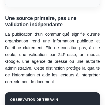
Une source primaire, pas une
validation indépendante
La publication d’un communiqué signifie qu’une
organisation rend une information publique et
l’attribue clairement. Elle ne constitue pas, à elle
seule, une validation par 24Presse, un média,
Google, une agence de presse ou une autorité
administrative. Cette distinction protège la qualité
de l’information et aide les lecteurs à interpréter
correctement le document.
OBSERVATION DE TERRAIN