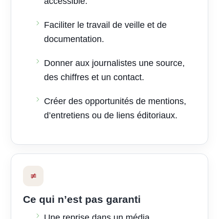
accessible.
Faciliter le travail de veille et de
documentation.
Donner aux journalistes une source,
des chiffres et un contact.
Créer des opportunités de mentions,
d’entretiens ou de liens éditoriaux.
≠
Ce qui n’est pas garanti
Une reprise dans un média.