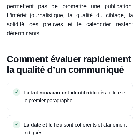
permettent pas de promettre une publication.
L’intérêt journalistique, la qualité du ciblage, la
solidité des preuves et le calendrier restent
déterminants.
Comment évaluer rapidement
la qualité d’un communiqué
Le fait nouveau est identifiable
dès le titre et
le premier paragraphe.
La date et le lieu
sont cohérents et clairement
indiqués.