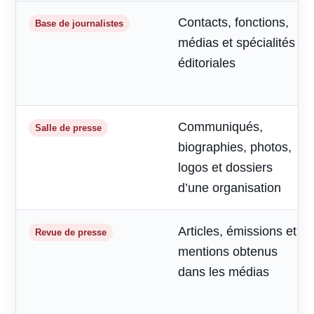
Contacts, fonctions,
Base de journalistes
médias et spécialités
éditoriales
Communiqués,
Salle de presse
biographies, photos,
logos et dossiers
d’une organisation
Articles, émissions et
Revue de presse
mentions obtenus
dans les médias