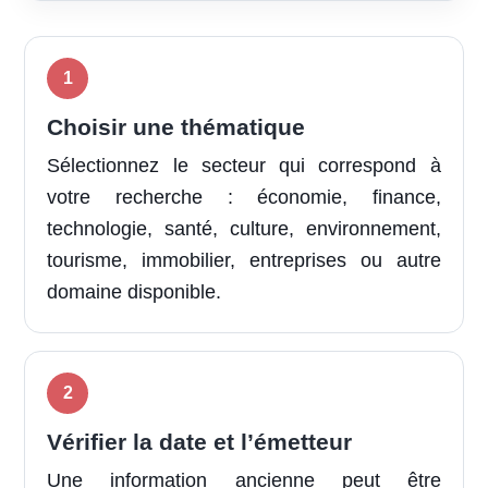
Choisir une thématique
Sélectionnez le secteur qui correspond à
votre recherche : économie, finance,
technologie, santé, culture, environnement,
tourisme, immobilier, entreprises ou autre
domaine disponible.
Vérifier la date et l’émetteur
Une information ancienne peut être