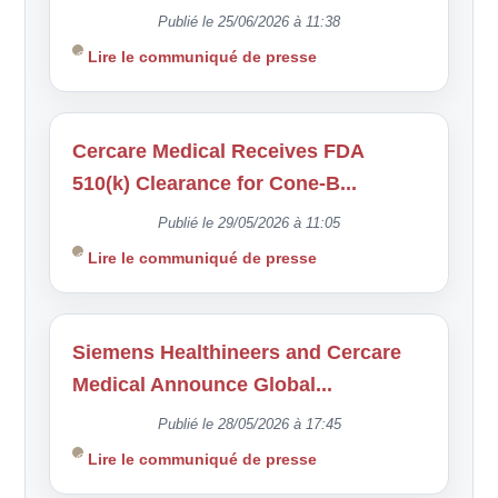
Publié le 25/06/2026 à 11:38
Lire le communiqué de presse
Cercare Medical Receives FDA
510(k) Clearance for Cone-B...
Publié le 29/05/2026 à 11:05
Lire le communiqué de presse
Siemens Healthineers and Cercare
Medical Announce Global...
Publié le 28/05/2026 à 17:45
Lire le communiqué de presse