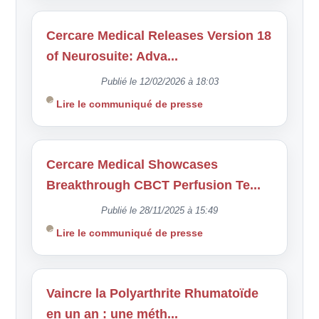
Cercare Medical Releases Version 18
of Neurosuite: Adva...
Publié le 12/02/2026 à 18:03
Lire le communiqué de presse
Cercare Medical Showcases
Breakthrough CBCT Perfusion Te...
Publié le 28/11/2025 à 15:49
Lire le communiqué de presse
Vaincre la Polyarthrite Rhumatoïde
en un an : une méth...